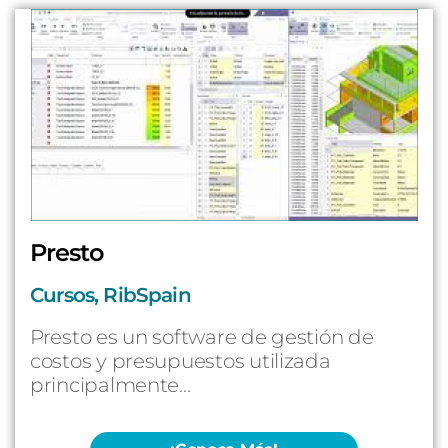
Presto
Cursos
,
RibSpain
Presto es un software de gestión de
costos y presupuestos utilizada
principalmente...