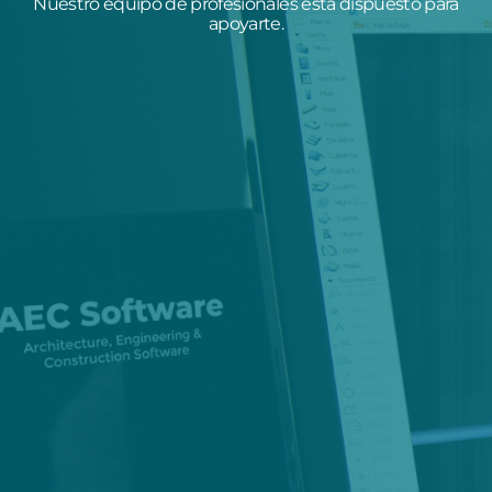
Nuestro equipo de profesionales está dispuesto para
apoyarte.