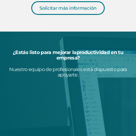
Solicitar más información
¿Estás listo para mejorar laproductividad en tu
empresa?
Nuestro equipo de profesionales está dispuesto para
apoyarte.