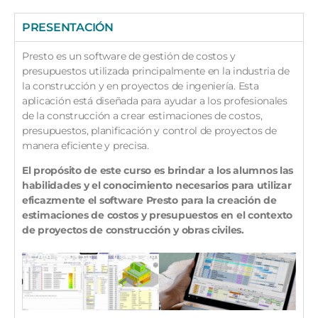
PRESENTACIÓN
Presto es un software de gestión de costos y
presupuestos utilizada principalmente en la industria de
la construcción y en proyectos de ingeniería. Esta
aplicación está diseñada para ayudar a los profesionales
de la construcción a crear estimaciones de costos,
presupuestos, planificación y control de proyectos de
manera eficiente y precisa.
El propósito de este curso es brindar a los alumnos las
habilidades y el conocimiento necesarios para utilizar
eficazmente el software Presto para la creación de
estimaciones de costos y presupuestos en el contexto
de proyectos de construcción y obras civiles.