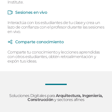
Institute.
Sesiones en vivo
Interactúa con los estudiantes de tu clase y crea un
lazo de confianza con el profesor durante las sesiones
en vivo.
Comparte conocimiento
Comparte tu conocimiento y lecciones aprendidas
con otros estudiantes, obtén retroalimentación y
expón tus ideas.
Soluciones Digitales para
Arquitectura, Ingeniería,
Construcción
y sectores afines