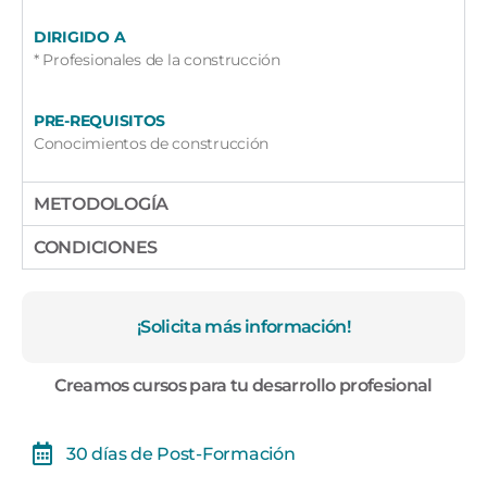
DIRIGIDO A
* Profesionales de la construcción
PRE-REQUISITOS
Conocimientos de construcción
METODOLOGÍA
CONDICIONES
¡Solicita más información!
Creamos cursos para tu desarrollo profesional
30 días de Post-Formación