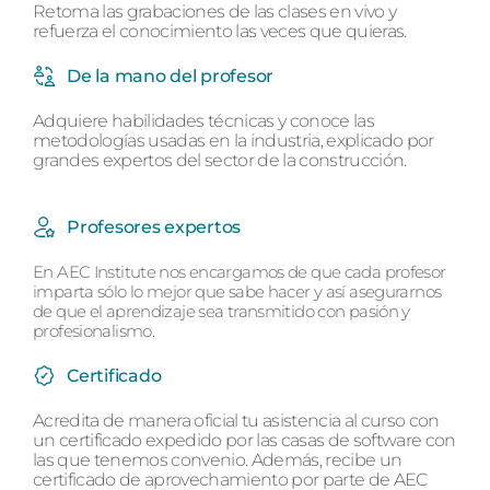
Retoma las grabaciones de las clases en vivo y
refuerza el conocimiento las veces que quieras.
De la mano del profesor
Adquiere habilidades técnicas y conoce las
metodologías usadas en la industria, explicado por
grandes expertos del sector de la construcción.
Profesores expertos
En AEC Institute nos encargamos de que cada profesor
imparta sólo lo mejor que sabe hacer y así asegurarnos
de que el aprendizaje sea transmitido con pasión y
profesionalismo.
Certificado
Acredita de manera oficial tu asistencia al curso con
un certificado expedido por las casas de software con
las que tenemos convenio. Además, recibe un
certificado de aprovechamiento por parte de AEC