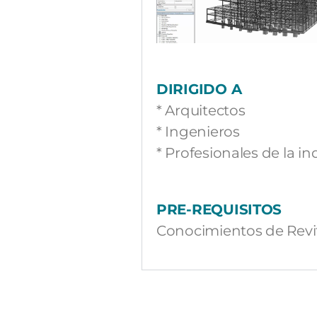
DIRIGIDO A
* Arquitectos
* Ingenieros
* Profesionales de la in
PRE-REQUISITOS
Conocimientos de Revit