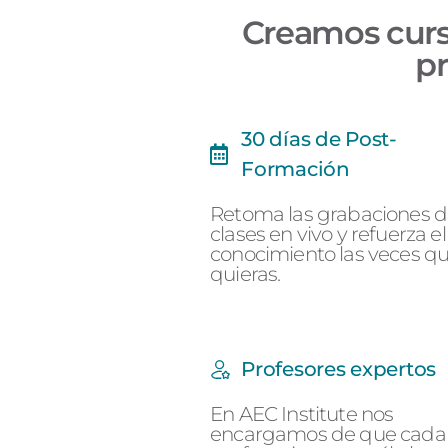
Creamos curso
pr
30 días de Post-
Formación
Retoma las grabaciones d
clases en vivo y refuerza el
conocimiento las veces q
quieras.
Profesores expertos
En AEC Institute nos
encargamos de que cada