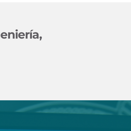
eniería,