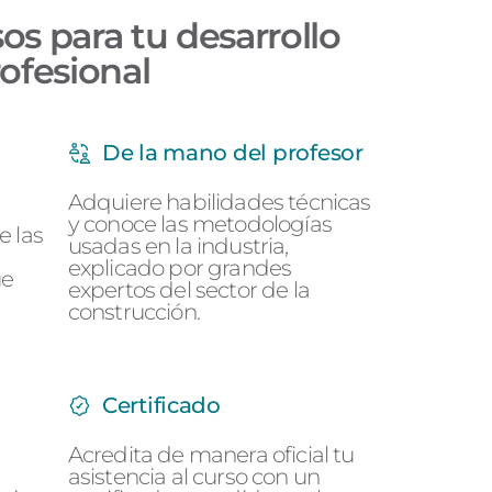
s para tu desarrollo
ofesional
De la mano del profesor
Adquiere habilidades técnicas
y conoce las metodologías
e las
usadas en la industria,
explicado por grandes
ue
expertos del sector de la
construcción.
Certificado
Acredita de manera oficial tu
asistencia al curso con un