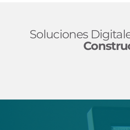
Soluciones Digital
Constru