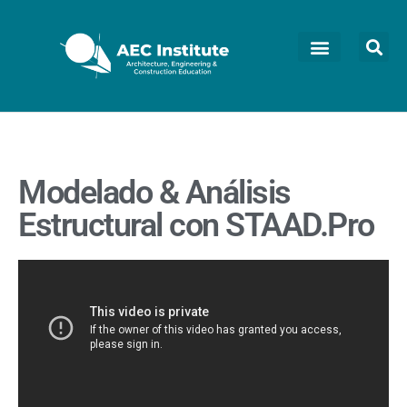
Modelado & Análisis
Estructural con STAAD.Pro