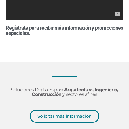
Regístrate para recibir más información y promociones
especiales.
Soluciones Digitales para
Arquitectura, Ingeniería,
Construcción
y sectores afines
Solicitar más información