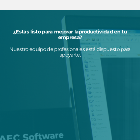
¿Estás listo para mejorar laproductividad en tu
empresa?
Nuestro equipo de profesionales está dispuesto para
apoyarte.