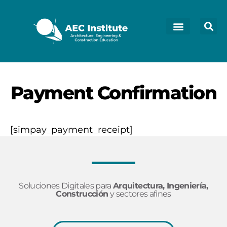
Payment Confirmation
[simpay_payment_receipt]
Soluciones Digitales para
Arquitectura, Ingeniería,
Construcción
y sectores afines