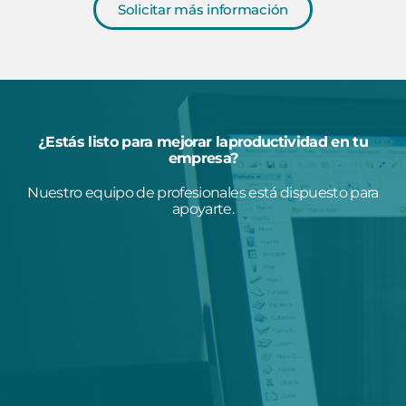
Solicitar más información
¿Estás listo para mejorar laproductividad en tu
empresa?
Nuestro equipo de profesionales está dispuesto para
apoyarte.