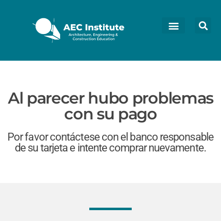
Al parecer hubo problemas
con su pago
Por favor contáctese con el banco responsable
de su tarjeta e intente comprar nuevamente.