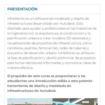
PRESENTACIÓN
InfraWorks es un software de modelado y diseño de
infraestructuras desarrollado por Autodesk. Está
diseñado para ayudar a profesionales en las industrias de
la ingeniería civil, la arquitectura, la construcción y la
planificación urbana a crear modelos 3D detallados y
visualizaciones de proyectos de infraestructura, como
carreteras, puentes, ferrocarriles, redes de tuberías y
proyectos de desarrollo urbano. InfraWorks se utiliza en
la fase de planificación y diseño preliminar de proyectos
para tomar decisiones informadas y comunicar ideas de
manera efectiva.
El propósito de este curso es proporcionar a los
estudiantes una introducción sólida a esta potente
herramienta de diseño y modelado de
infraestructuras de Autodesk.