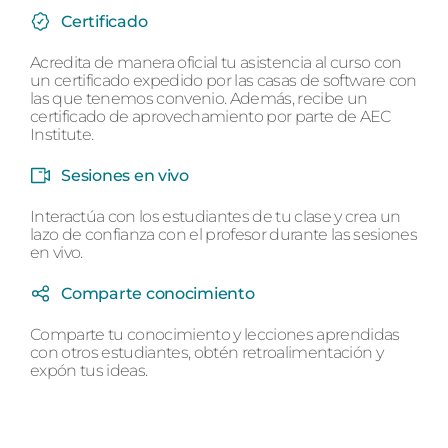
Certificado
Acredita de manera oficial tu asistencia al curso con
un certificado expedido por las casas de software con
las que tenemos convenio. Además, recibe un
certificado de aprovechamiento por parte de AEC
Institute.
Sesiones en vivo
Interactúa con los estudiantes de tu clase y crea un
lazo de confianza con el profesor durante las sesiones
en vivo.
Comparte conocimiento
Comparte tu conocimiento y lecciones aprendidas
con otros estudiantes, obtén retroalimentación y
expón tus ideas.