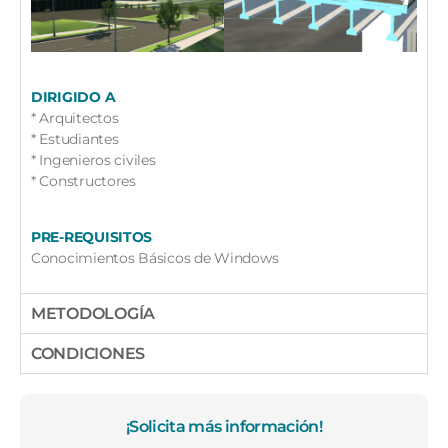
DIRIGIDO A
* Arquitectos
* Estudiantes
* Ingenieros civiles
* Constructores
PRE-REQUISITOS
Conocimientos Básicos de Windows
METODOLOGÍA
CONDICIONES
¡Solicita más información!