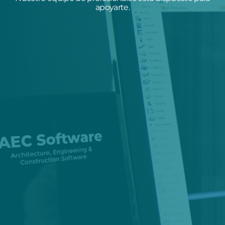
apoyarte.