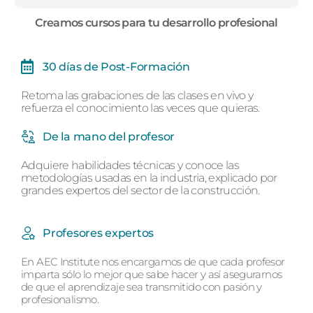
Creamos cursos para tu desarrollo profesional
30 días de Post-Formación
Retoma las grabaciones de las clases en vivo y
refuerza el conocimiento las veces que quieras.
De la mano del profesor
Adquiere habilidades técnicas y conoce las
metodologías usadas en la industria, explicado por
grandes expertos del sector de la construcción.
Profesores expertos
En AEC Institute nos encargamos de que cada profesor
imparta sólo lo mejor que sabe hacer y así asegurarnos
de que el aprendizaje sea transmitido con pasión y
profesionalismo.