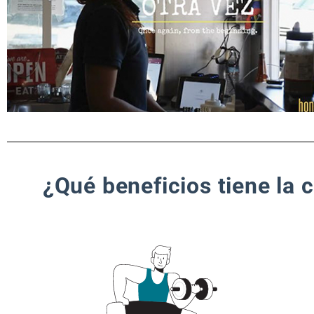
¿Qué beneficios tiene la