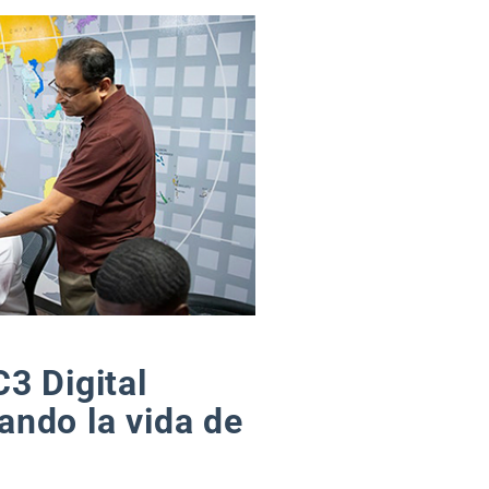
C3 Digital
ando la vida de