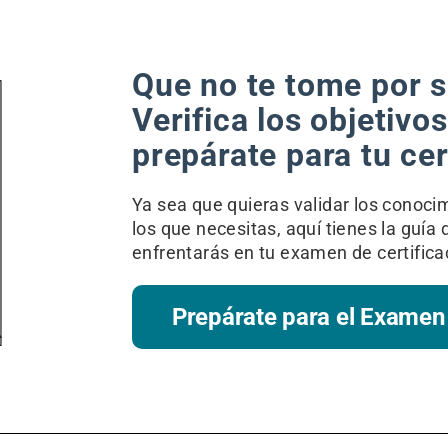
Que no te tome por s
Verifica los objetivo
prepárate para tu cer
Ya sea que quieras validar los conocim
los que necesitas, aquí tienes la guía 
enfrentarás en tu examen de certifica
Prepárate para el Examen