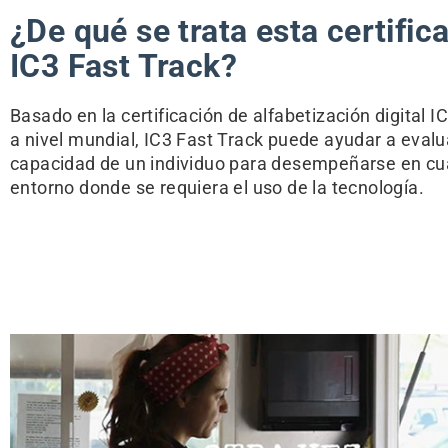
¿De qué se trata esta certific
IC3 Fast Track?
Basado en la certificación de alfabetización digital I
a nivel mundial, IC3 Fast Track puede ayudar a evalu
capacidad de un individuo para desempeñarse en cu
entorno donde se requiera el uso de la tecnología.