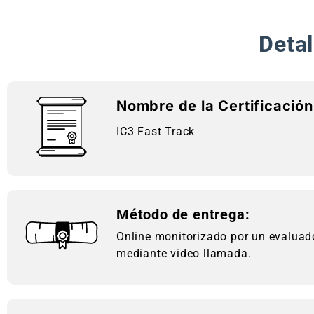
Detal
Nombre de la Certificación
IC3 Fast Track
Método de entrega:
Online monitorizado por un evaluado
mediante video llamada.