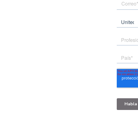
ecnología digital en