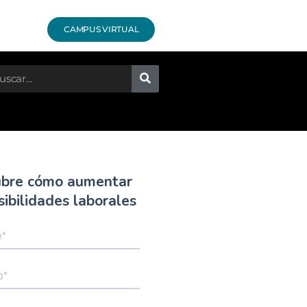
CAMPUS VIRTUAL