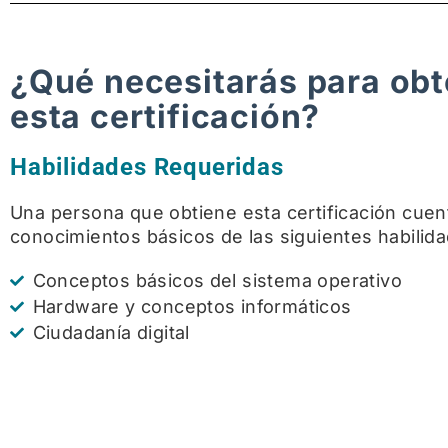
¿Qué necesitarás para ob
esta certificación?
Habilidades Requeridas
Una persona que obtiene esta certificación cuen
conocimientos básicos de las siguientes habilid
Conceptos básicos del sistema operativo
Hardware y conceptos informáticos
Ciudadanía digital