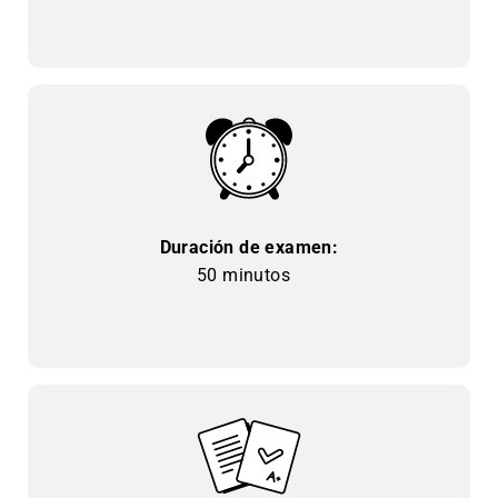
Duración de examen:
50 minutos