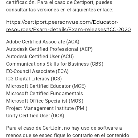
certificación. Para el caso de Certiport, puedes
consultar las versiones en el siguientes enlace:
https://certiport.pearsonvue.com/Educator-
resources/Exam-details/Exam-releases#CC-2020
Adobe Certified Associate (ACA)
Autodesk Certified Professional (ACP)
Autodesk Certified User (ACU)
Communications Skills for Business (CBS)
EC-Council Associate (ECA)
IC3 Digital Literacy (IC3)
Microsoft Certified Educator (MCE)
Microsoft Certified Fundamentals
Microsoft Office Specialist (MOS)
Project Management Institute (PMI)
Unity Certified User (UCA)
Para el caso de CertJoin, no hay uso de software a
menos que se especifique lo contrario en el contenido