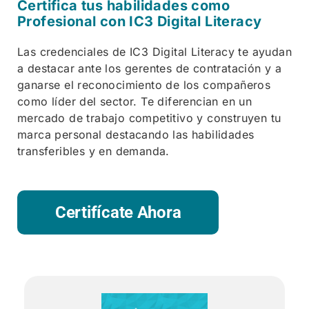
Certifica tus habilidades como
Profesional con IC3 Digital Literacy
Las credenciales de IC3 Digital Literacy te ayudan
a destacar ante los gerentes de contratación y a
ganarse el reconocimiento de los compañeros
como líder del sector. Te diferencian en un
mercado de trabajo competitivo y construyen tu
marca personal destacando las habilidades
transferibles y en demanda.
Certifícate Ahora