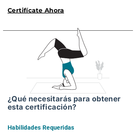
Certifícate Ahora
¿Qué necesitarás para obtener
esta certificación?
Habilidades Requeridas