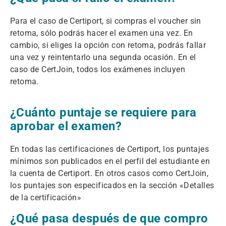
Para el caso de Certiport, si compras el voucher sin
retoma, sólo podrás hacer el examen una vez. En
cambio, si eliges la opción con retoma, podrás fallar
una vez y reintentarlo una segunda ocasión. En el
caso de CertJoin, todos los exámenes incluyen
retoma.
¿Cuánto puntaje se requiere para
aprobar el examen?
En todas las certificaciones de Certiport, los puntajes
mínimos son publicados en el perfil del estudiante en
la cuenta de Certiport. En otros casos como CertJoin,
los puntajes son especificados en la sección «Detalles
de la certificación»
¿Qué pasa después de que compro