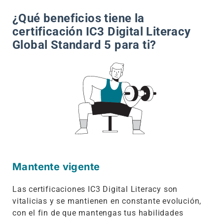
¿Qué beneficios tiene la
certificación IC3 Digital Literacy
Global Standard 5 para ti?
Mantente vigente
Las certificaciones IC3 Digital Literacy son
vitalicias y se mantienen en constante evolución,
con el fin de que mantengas tus habilidades