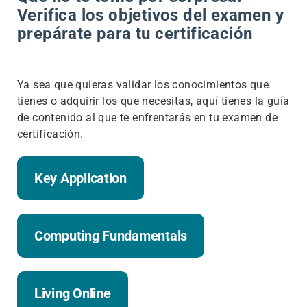
Verifica los objetivos del examen y
prepárate para tu certificación
Ya sea que quieras validar los conocimientos que
tienes o adquirir los que necesitas, aquí tienes la guía
de contenido al que te enfrentarás en tu examen de
certificación.
Key Application
Computing Fundamentals
Living Online