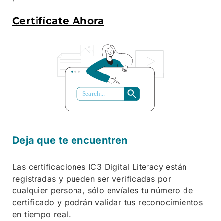
Certifícate Ahora
S
ea
r
ch...
Deja que te encuentren
Las certificaciones IC3 Digital Literacy están
registradas y pueden ser verificadas por
cualquier persona, sólo envíales tu número de
certificado y podrán validar tus reconocimientos
en tiempo real.