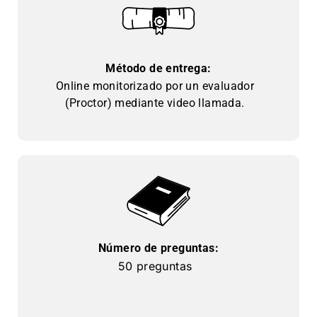
Método de entrega:
Online monitorizado por un evaluador
(Proctor) mediante video llamada.
Número de preguntas:
50 preguntas