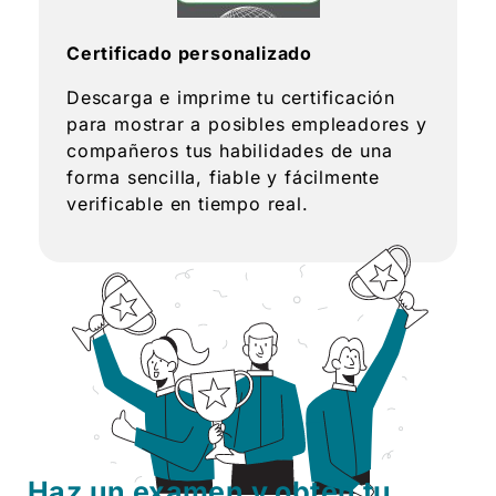
Certificado personalizado
Descarga e imprime tu certificación
para mostrar a posibles empleadores y
compañeros tus habilidades de una
forma sencilla, fiable y fácilmente
verificable en tiempo real.
Haz un examen y obtén tu