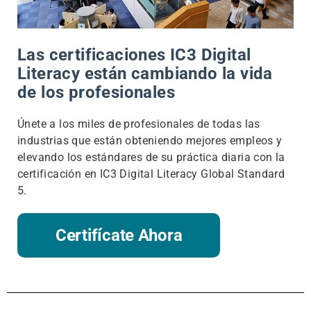
Las certificaciones IC3 Digital
Literacy están cambiando la vida
de los profesionales
Únete a los miles de profesionales de todas las
industrias que están obteniendo mejores empleos y
elevando los estándares de su práctica diaria con la
certificación en IC3 Digital Literacy Global Standard
5.
Certifícate Ahora