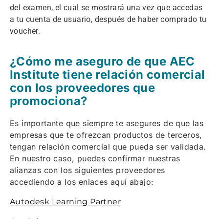
del examen, el cual se mostrará una vez que accedas
a tu cuenta de usuario, después de haber comprado tu
voucher.
¿Cómo me aseguro de que AEC
Institute tiene relación comercial
con los proveedores que
promociona?
Es importante que siempre te asegures de que las
empresas que te ofrezcan productos de terceros,
tengan relación comercial que pueda ser validada.
En nuestro caso, puedes confirmar nuestras
alianzas con los siguientes proveedores
accediendo a los enlaces aquí abajo:
Autodesk Learning Partner