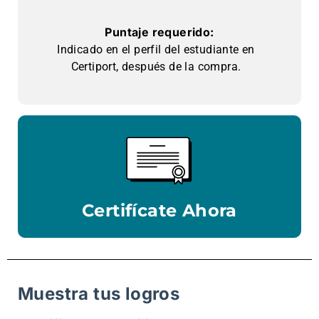
Puntaje requerido:
Indicado en el perfil del estudiante en
Certiport, después de la compra.
Certifícate Ahora
Muestra tus logros