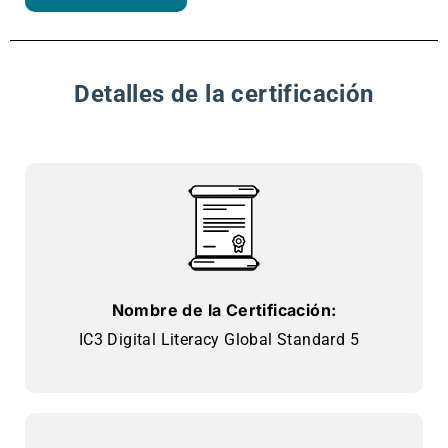
Detalles de la certificación
Nombre de la Certificación:
IC3 Digital Literacy Global Standard 5