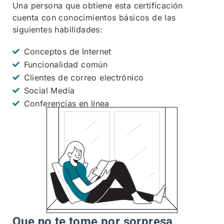
Una persona que obtiene esta certificación
cuenta con conocimientos básicos de las
siguientes habilidades:
Conceptos de Internet
Funcionalidad común
Clientes de correo electrónico
Social Media
Conferencias en línea
Que no te tome por sorpresa.