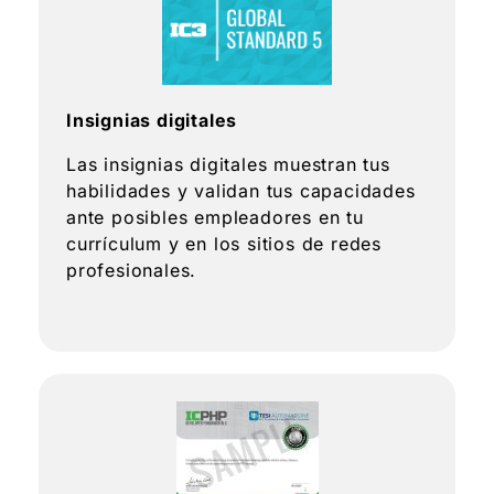
Insignias digitales
Las insignias digitales muestran tus
habilidades y validan tus capacidades
ante posibles empleadores en tu
currículum y en los sitios de redes
profesionales.