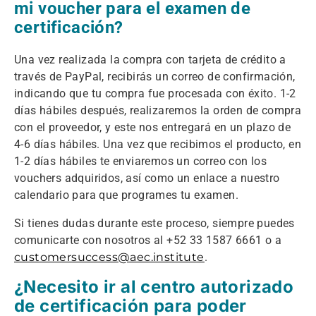
mi voucher para el examen de
certificación?
Una vez realizada la compra con tarjeta de crédito a
través de PayPal, recibirás un correo de confirmación,
indicando que tu compra fue procesada con éxito. 1-2
días hábiles después, realizaremos la orden de compra
con el proveedor, y este nos entregará en un plazo de
4-6 días hábiles. Una vez que recibimos el producto, en
1-2 días hábiles te enviaremos un correo con los
vouchers adquiridos, así como un enlace a nuestro
calendario para que programes tu examen.
Si tienes dudas durante este proceso, siempre puedes
comunicarte con nosotros al +52 33 1587 6661 o a
customersuccess@aec.institute
.
¿Necesito ir al centro autorizado
de certificación para poder