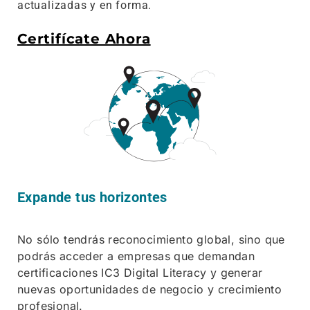
actualizadas y en forma.
Certifícate Ahora
Expande tus horizontes
No sólo tendrás reconocimiento global, sino que
podrás acceder a empresas que demandan
certificaciones IC3 Digital Literacy y generar
nuevas oportunidades de negocio y crecimiento
profesional.