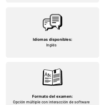
Idiomas disponibles:
Inglés
Formato del examen:
Opción múltiple con interacción de software