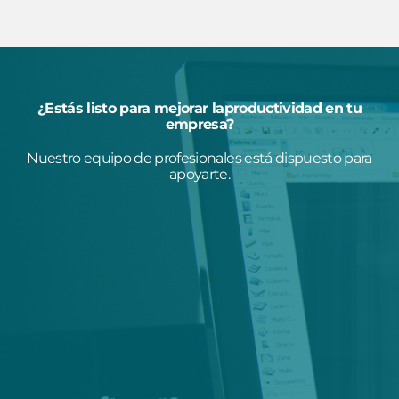
¿Estás listo para mejorar laproductividad en tu
empresa?
Nuestro equipo de profesionales está dispuesto para
apoyarte.