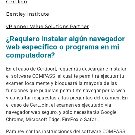
CertJoin
Bentley Institute
vPlanner Value Solutions Partner
¿Requiero instalar algún navegador
web específico o programa en mi
computadora?
En el caso de Certiport, requerirás descargar e instalar
el software COMPASS, el cual te permitirá ejecutar tu
examen localmente y bloqueará la mayoría de las
funciones que pudieran permitirte navegar por la web
y consultar respuestas a las preguntas del examen. En
el caso de CertJoin, el examen es ejecutado vía
navegador web seguro, y sólo necesitarás Google
Chrome, Microsoft Edge, FireFox o Safari.
Para revisar las instrucciones del software COMPASS