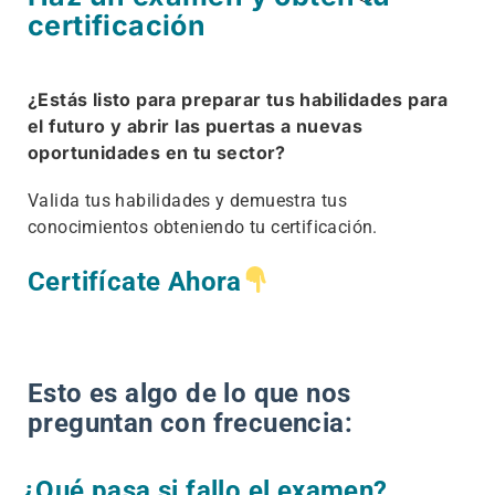
certificación
¿Estás listo para preparar tus habilidades para
el futuro y abrir las puertas a nuevas
oportunidades en tu sector?
Valida tus habilidades y demuestra tus
conocimientos obteniendo tu certificación.
Certifícate Ahora
Esto es algo de lo que nos
preguntan con frecuencia:
¿Qué pasa si fallo el examen?