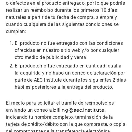
o defectos en el producto entregado, por lo que podrás
realizar un reembolso durante los primeros 10 días
naturales a partir de tu fecha de compra, siempre y
cuando cualquiera de las siguientes condiciones se
cumplan:
El producto no fue entregado con las condiciones
ofrecidas en nuestro sitio web y/o por cualquier
otro medio de publicidad y venta.
El producto no fue entregado en cantidad igual a
la adquirida y no hubo un correo de aclaración por
parte de AEC Institute durante los siguientes 2 días
hábiles posteriores a la entrega del producto.
El medio para solicitar el trámite de reembolso es
enviando un correo a
billing@aec.institute
,
indicando tu nombre completo, terminación de la
tarjeta de crédito/débito con la que compraste, o copia
del comprobante de la transferencia electrónica,