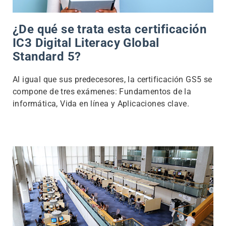
¿De qué se trata esta certificación
IC3 Digital Literacy Global
Standard 5?
Al igual que sus predecesores, la certificación GS5 se
compone de tres exámenes: Fundamentos de la
informática, Vida en línea y Aplicaciones clave.