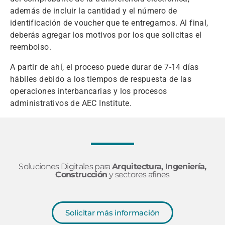
además de incluir la cantidad y el número de
identificación de voucher que te entregamos. Al final,
deberás agregar los motivos por los que solicitas el
reembolso.
A partir de ahí, el proceso puede durar de 7-14 días
hábiles debido a los tiempos de respuesta de las
operaciones interbancarias y los procesos
administrativos de AEC Institute.
Soluciones Digitales para
Arquitectura, Ingeniería,
Construcción
y sectores afines
Solicitar más información