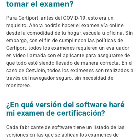
tomar el examen?
Para Certiport, antes del COVID-19, esto era un
requisito. Ahora podrás hacer el examen vía online
desde la comodidad de tu hogar, escuela u oficina. Sin
embargo, con el fin de cumplir con las políticas de
Certiport, todos los exámenes requieren un evaluador
en video llamada con el aplicante para asegurarse de
que todo esté siendo llevado de manera correcta. En el
caso de CertJoin, todos los exámenes son realizados a
través del navegador seguro, sin necesidad de
monitoreo.
¿En qué versión del software haré
mi examen de certificación?
Cada fabricante de software tiene un listado de las
versiones en las que se aplican los exámenes de