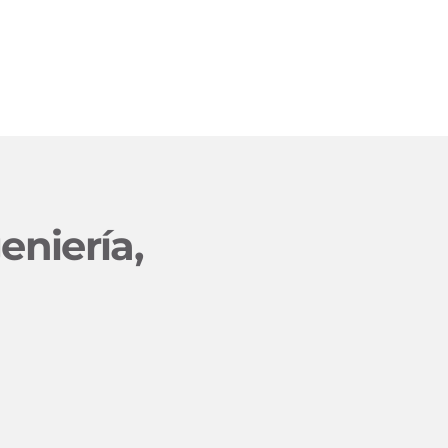
eniería,