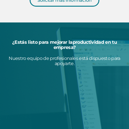
Solicitar más información
¿Estás listo para mejorar laproductividad en tu
empresa?
Nuestro equipo de profesionales está dispuesto para
apoyarte.