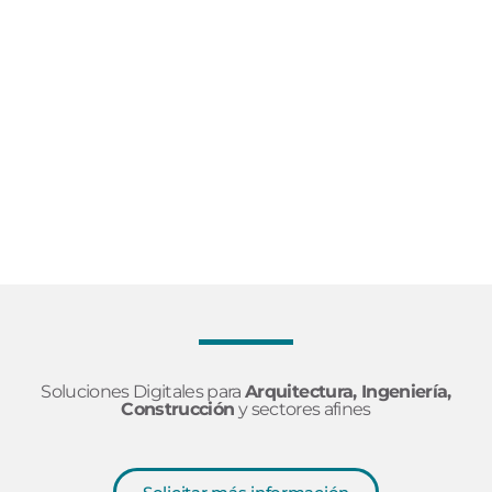
3ds Max
Soluciones Digitales para
Arquitectura, Ingeniería,
Construcción
y sectores afines