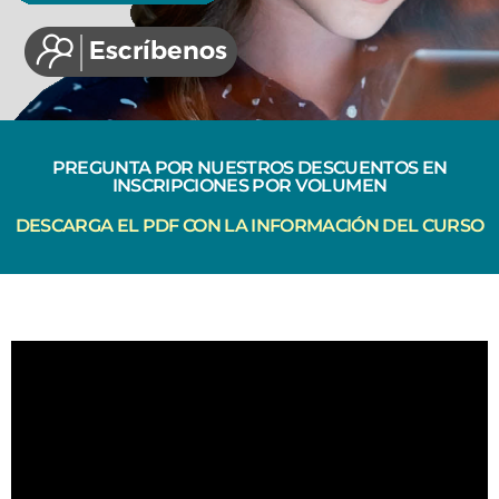
PREGUNTA POR NUESTROS DESCUENTOS EN
INSCRIPCIONES POR VOLUMEN
DESCARGA EL PDF CON LA INFORMACIÓN DEL CURSO