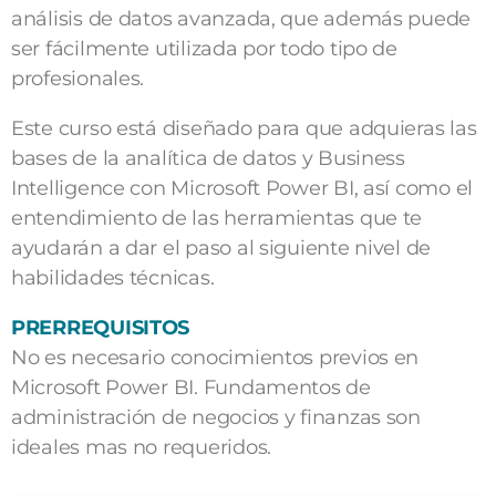
análisis de datos avanzada, que además puede
ser fácilmente utilizada por todo tipo de
profesionales.
Este curso está diseñado para que adquieras las
bases de la analítica de datos y Business
Intelligence con Microsoft Power BI, así como el
entendimiento de las herramientas que te
ayudarán a dar el paso al siguiente nivel de
habilidades técnicas.
PRERREQUISITOS
No es necesario conocimientos previos en
Microsoft Power BI. Fundamentos de
administración de negocios y finanzas son
ideales mas no requeridos.