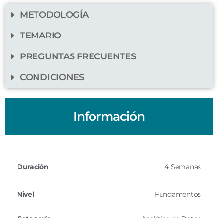
METODOLOGÍA
TEMARIO
PREGUNTAS FRECUENTES
CONDICIONES
Información
Duración
4 Semanas
Nivel
Fundamentos