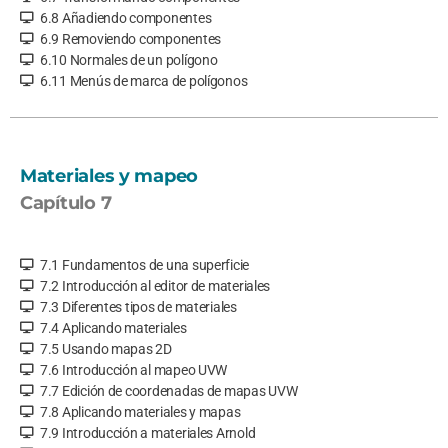
6.8 Añadiendo componentes
6.9 Removiendo componentes
6.10 Normales de un polígono
6.11 Menús de marca de polígonos
Materiales y mapeo
Capítulo 7
7.1 Fundamentos de una superficie
7.2 Introducción al editor de materiales
7.3 Diferentes tipos de materiales
7.4 Aplicando materiales
7.5 Usando mapas 2D
7.6 Introducción al mapeo UVW
7.7 Edición de coordenadas de mapas UVW
7.8 Aplicando materiales y mapas
7.9 Introducción a materiales Arnold