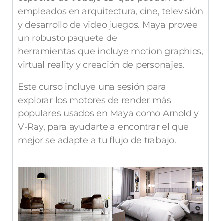
empleados en arquitectura, cine, televisión
y desarrollo de video juegos. Maya provee
un robusto paquete de
herramientas que incluye motion graphics,
virtual reality y creación de personajes.
Este curso incluye una sesión para
explorar los motores de render más
populares usados en Maya como Arnold y
V-Ray, para ayudarte a encontrar el que
mejor se adapte a tu flujo de trabajo.