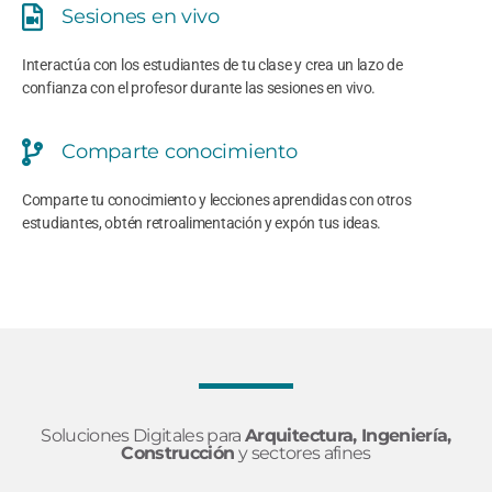
Sesiones en vivo
Interactúa con los estudiantes de tu clase y crea un lazo de
confianza con el profesor durante las sesiones en vivo.
Comparte conocimiento
Comparte tu conocimiento y lecciones aprendidas con otros
estudiantes, obtén retroalimentación y expón tus ideas.
Soluciones Digitales para
Arquitectura, Ingeniería,
Construcción
y sectores afines