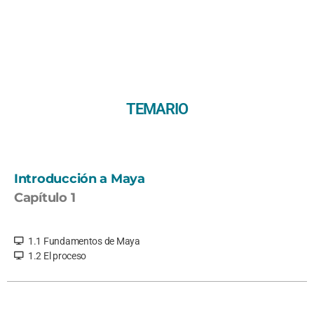
TEMARIO
Introducción a Maya
Capítulo 1
1.1 Fundamentos de Maya
1.2 El proceso