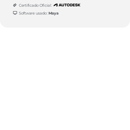
Certificado Oficial:
Software usado:
Maya