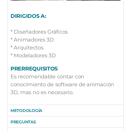
DIRIGIDOS A:
* Diseñadores Gráficos
* Animadores 3D
* Arquitectos
* Modeladores 3D
PRERREQUISITOS
Es recomendable contar con
conocimiento de software de animación
3D, mas no es necesario.
METODOLOGÍA
PREGUNTAS