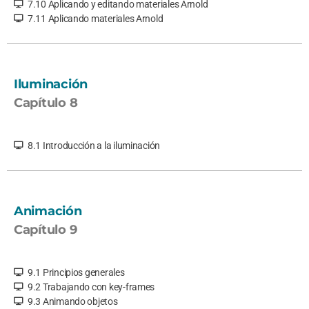
7.10 Aplicando y editando materiales Arnold
7.11 Aplicando materiales Arnold
Iluminación
Capítulo 8
8.1 Introducción a la iluminación
Animación
Capítulo 9
9.1 Principios generales
9.2 Trabajando con key-frames
9.3 Animando objetos