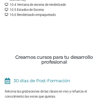
10.4 Ventana de escena de renderizado
10.5 Estados de Escena
10.6 Renderizado empaquetado
Creamos cursos para tu desarrollo
profesional
30 días de Post-Formación
Retoma las grabaciones de las clases en vivo y refuerza el
conocimiento las veces que quieras.