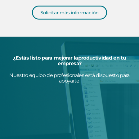
Solicitar más información
¿Estás listo para mejorar laproductividad en tu
empresa?
Nuestro equipo de profesionales está dispuesto para
apoyarte.