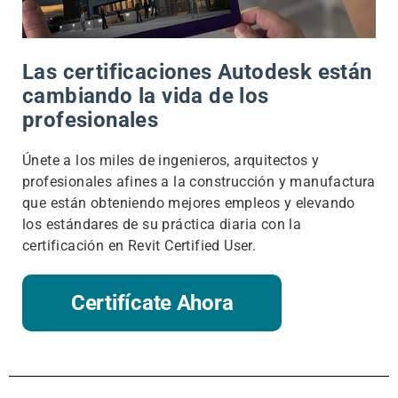
Las certificaciones Autodesk están
cambiando la vida de los
profesionales
Únete a los miles de ingenieros, arquitectos y
profesionales afines a la construcción y manufactura
que están obteniendo mejores empleos y elevando
los estándares de su práctica diaria con la
certificación en Revit Certified User.
Certifícate Ahora