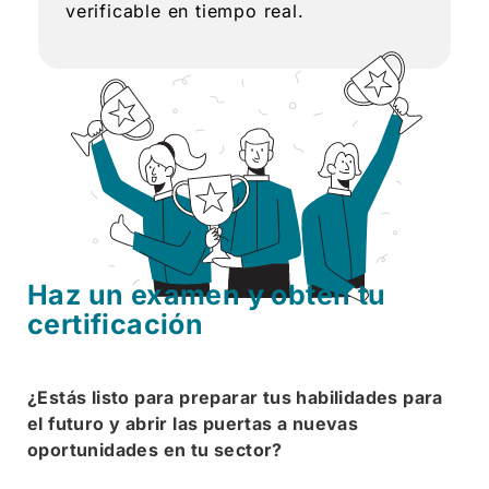
verificable en tiempo real.
Haz un examen y obtén tu
certificación
¿Estás listo para preparar tus habilidades para
el futuro y abrir las puertas a nuevas
oportunidades en tu sector?