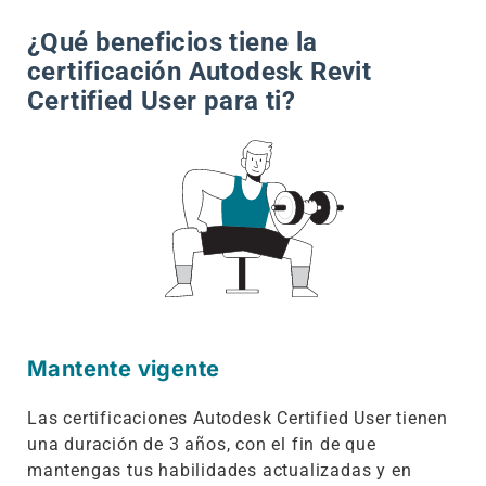
¿Qué beneficios tiene la
certificación Autodesk Revit
Certified User para ti?
Mantente vigente
Las certificaciones Autodesk Certified User tienen
una duración de 3 años, con el fin de que
mantengas tus habilidades actualizadas y en