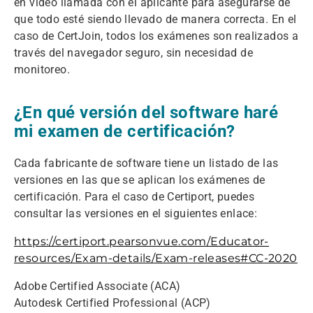
en video llamada con el aplicante para asegurarse de
que todo esté siendo llevado de manera correcta. En el
caso de CertJoin, todos los exámenes son realizados a
través del navegador seguro, sin necesidad de
monitoreo.
¿En qué versión del software haré
mi examen de certificación?
Cada fabricante de software tiene un listado de las
versiones en las que se aplican los exámenes de
certificación. Para el caso de Certiport, puedes
consultar las versiones en el siguientes enlace:
https://certiport.pearsonvue.com/Educator-
resources/Exam-details/Exam-releases#CC-2020
Adobe Certified Associate (ACA)
Autodesk Certified Professional (ACP)