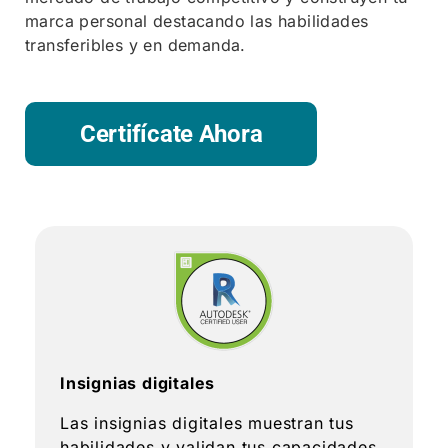
marca personal destacando las habilidades
transferibles y en demanda.
Certifícate Ahora
Insignias digitales
Las insignias digitales muestran tus
habilidades y validan tus capacidades