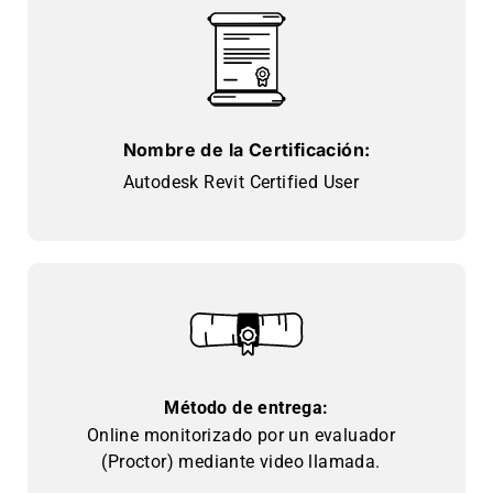
Nombre de la Certificación:
Autodesk Revit Certified User
Método de entrega:
Online monitorizado por un evaluador
(Proctor) mediante video llamada.