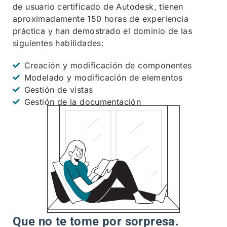
de usuario certificado de Autodesk, tienen
aproximadamente 150 horas de experiencia
práctica y han demostrado el dominio de las
siguientes habilidades:
Creación y modificación de componentes
Modelado y modificación de elementos
Gestión de vistas
Gestión de la documentación
Que no te tome por sorpresa.