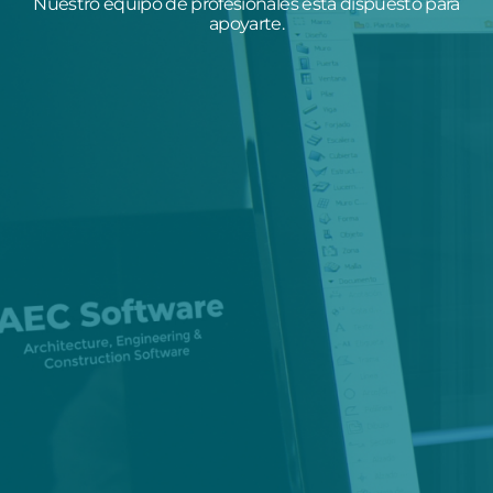
Nuestro equipo de profesionales está dispuesto para
apoyarte.