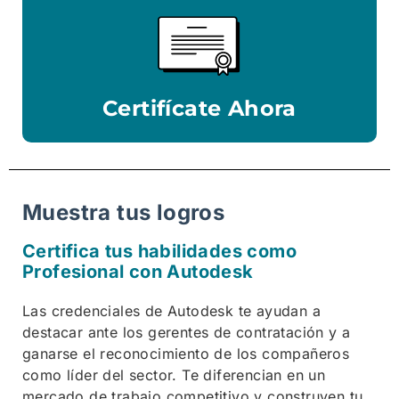
Certifícate Ahora
Muestra tus logros
Certifica tus habilidades como
Profesional con Autodesk
Las credenciales de Autodesk te ayudan a
destacar ante los gerentes de contratación y a
ganarse el reconocimiento de los compañeros
como líder del sector. Te diferencian en un
mercado de trabajo competitivo y construyen tu