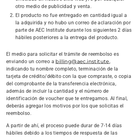
otro medio de publicidad y venta.
El producto no fue entregado en cantidad igual a
la adquirida y no hubo un correo de aclaración por
parte de AEC Institute durante los siguientes 2 días
hábiles posteriores a la entrega del producto.
El medio para solicitar el trámite de reembolso es
enviando un correo a
billing@aec.institute
,
indicando tu nombre completo, terminación de la
tarjeta de crédito/débito con la que compraste, o copia
del comprobante de la transferencia electrónica,
además de incluir la cantidad y el número de
identificación de voucher que te entregamos. Al final,
deberás agregar los motivos por los que solicitas el
reembolso.
A partir de ahí, el proceso puede durar de 7-14 días
hábiles debido a los tiempos de respuesta de las