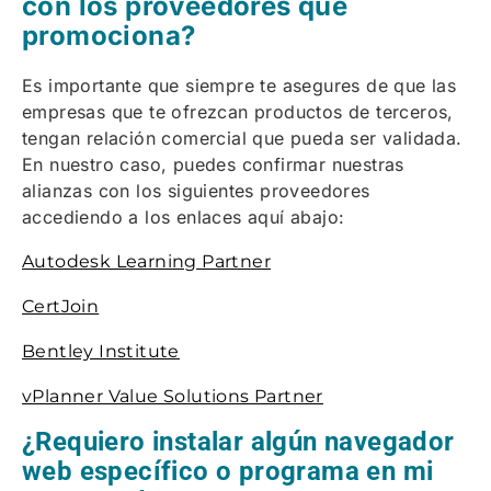
con los proveedores que
promociona?
Es importante que siempre te asegures de que las
empresas que te ofrezcan productos de terceros,
tengan relación comercial que pueda ser validada.
En nuestro caso, puedes confirmar nuestras
alianzas con los siguientes proveedores
accediendo a los enlaces aquí abajo:
Autodesk Learning Partner
CertJoin
Bentley Institute
vPlanner Value Solutions Partner
¿Requiero instalar algún navegador
web específico o programa en mi