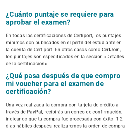
¿Cuánto puntaje se requiere para
aprobar el examen?
En todas las certificaciones de Certiport, los puntajes
mínimos son publicados en el perfil del estudiante en
la cuenta de Certiport. En otros casos como CertJoin,
los puntajes son especificados en la sección «Detalles
de la certificación»
¿Qué pasa después de que compro
mi voucher para el examen de
certificación?
Una vez realizada la compra con tarjeta de crédito a
través de PayPal, recibirás un correo de confirmación,
indicando que tu compra fue procesada con éxito. 1-2
días hábiles después, realizaremos la orden de compra