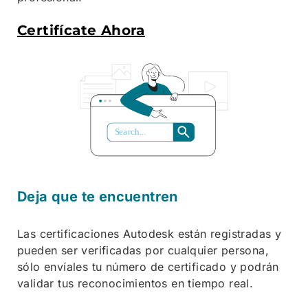
Certifícate Ahora
S
ea
r
ch...
Deja que te encuentren
Las certificaciones Autodesk están registradas y
pueden ser verificadas por cualquier persona,
sólo envíales tu número de certificado y podrán
validar tus reconocimientos en tiempo real.