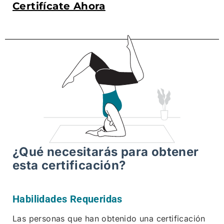
Certifícate Ahora
¿Qué necesitarás para obtener
esta certificación?
Habilidades Requeridas
Las personas que han obtenido una certificación