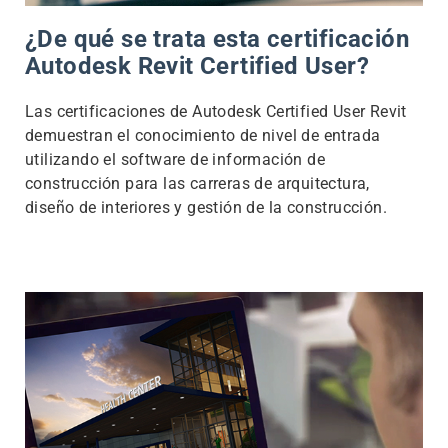
¿De qué se trata esta certificación
Autodesk Revit Certified User?
Las certificaciones de Autodesk Certified User Revit
demuestran el conocimiento de nivel de entrada
utilizando el software de información de
construcción para las carreras de arquitectura,
diseño de interiores y gestión de la construcción.