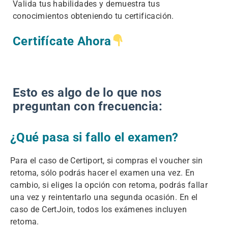
Valida tus habilidades y demuestra tus
conocimientos obteniendo tu certificación.
Certifícate Ahora
Esto es algo de lo que nos
preguntan con frecuencia:
¿Qué pasa si fallo el examen?
Para el caso de Certiport, si compras el voucher sin
retoma, sólo podrás hacer el examen una vez. En
cambio, si eliges la opción con retoma, podrás fallar
una vez y reintentarlo una segunda ocasión. En el
caso de CertJoin, todos los exámenes incluyen
retoma.