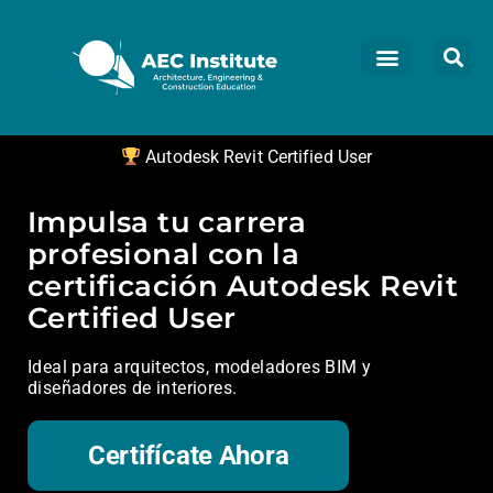
Autodesk Revit Certified User
Impulsa tu carrera
profesional con la
certificación Autodesk Revit
Certified User
Ideal para arquitectos, modeladores BIM y
diseñadores de interiores.
Certifícate Ahora