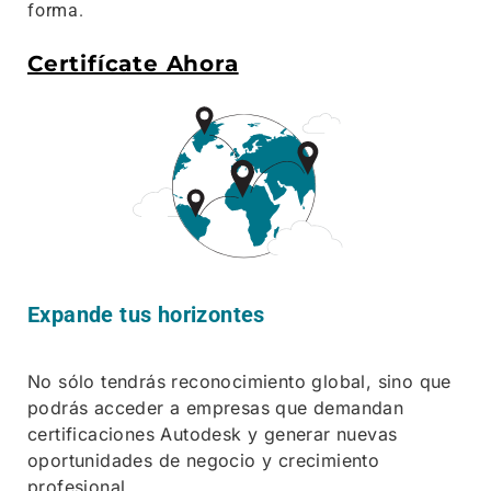
forma.
Certifícate Ahora
Expande tus horizontes
No sólo tendrás reconocimiento global, sino que
podrás acceder a empresas que demandan
certificaciones Autodesk y generar nuevas
oportunidades de negocio y crecimiento
profesional.