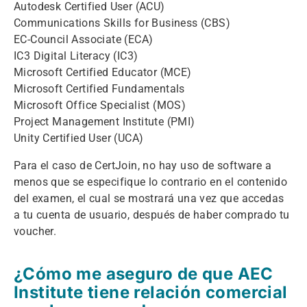
Autodesk Certified User (ACU)
Communications Skills for Business (CBS)
EC-Council Associate (ECA)
IC3 Digital Literacy (IC3)
Microsoft Certified Educator (MCE)
Microsoft Certified Fundamentals
Microsoft Office Specialist (MOS)
Project Management Institute (PMI)
Unity Certified User (UCA)
Para el caso de CertJoin, no hay uso de software a
menos que se especifique lo contrario en el contenido
del examen, el cual se mostrará una vez que accedas
a tu cuenta de usuario, después de haber comprado tu
voucher.
¿Cómo me aseguro de que AEC
Institute tiene relación comercial