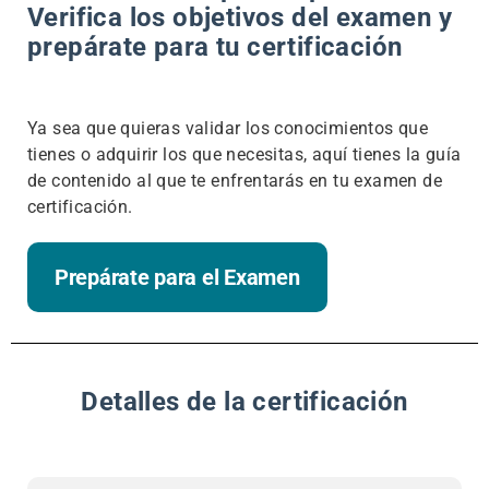
Verifica los objetivos del examen y
prepárate para tu certificación
Ya sea que quieras validar los conocimientos que
tienes o adquirir los que necesitas, aquí tienes la guía
de contenido al que te enfrentarás en tu examen de
certificación.
Prepárate para el Examen
Detalles de la certificación