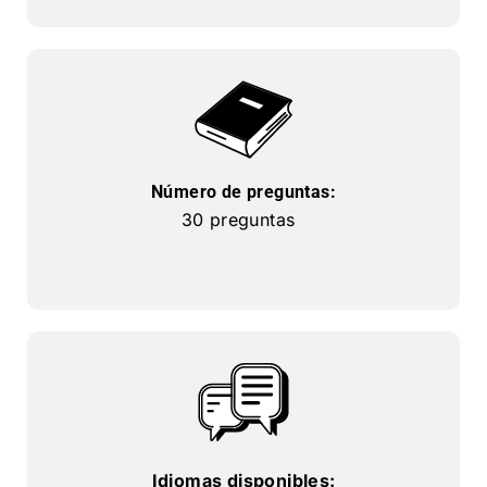
Número de preguntas:
30 preguntas
Idiomas disponibles: