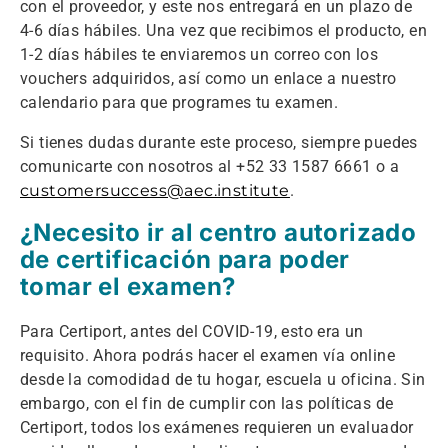
con el proveedor, y este nos entregará en un plazo de
4-6 días hábiles. Una vez que recibimos el producto, en
1-2 días hábiles te enviaremos un correo con los
vouchers adquiridos, así como un enlace a nuestro
calendario para que programes tu examen.
Si tienes dudas durante este proceso, siempre puedes
comunicarte con nosotros al +52 33 1587 6661 o a
customersuccess@aec.institute
.
¿Necesito ir al centro autorizado
de certificación para poder
tomar el examen?
Para Certiport, antes del COVID-19, esto era un
requisito. Ahora podrás hacer el examen vía online
desde la comodidad de tu hogar, escuela u oficina. Sin
embargo, con el fin de cumplir con las políticas de
Certiport, todos los exámenes requieren un evaluador