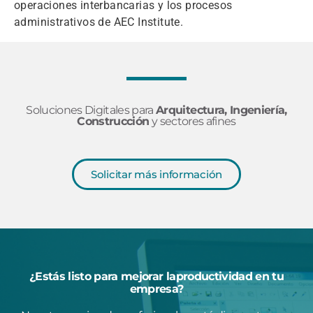
operaciones interbancarias y los procesos
administrativos de AEC Institute.
Soluciones Digitales para
Arquitectura, Ingeniería,
Construcción
y sectores afines
Solicitar más información
¿Estás listo para mejorar laproductividad en tu
empresa?