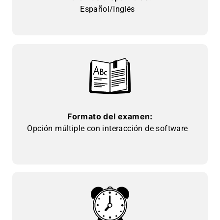
Español/Inglés
Formato del examen:
Opción múltiple con interacción de software