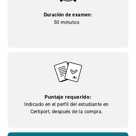
Duración de examen:
50 minutos
Puntaje requerido:
Indicado en el perfil del estudiante en
Certiport, después de la compra.