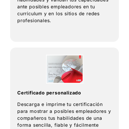
ante posibles empleadores en tu
currículum y en los sitios de redes
profesionales.
Certificado personalizado
Descarga e imprime tu certificación
para mostrar a posibles empleadores y
compañeros tus habilidades de una
forma sencilla, fiable y fácilmente