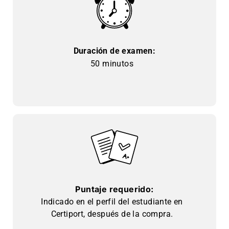
Duración de examen:
50 minutos
Puntaje requerido:
Indicado en el perfil del estudiante en
Certiport, después de la compra.