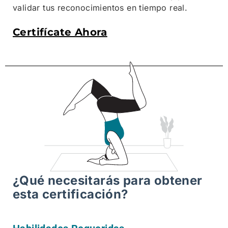
validar tus reconocimientos en tiempo real.
Certifícate Ahora
¿Qué necesitarás para obtener
esta certificación?