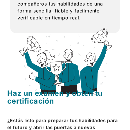
compañeros tus habilidades de una
forma sencilla, fiable y fácilmente
verificable en tiempo real.
Haz un examen y obtén tu
certificación
¿Estás listo para preparar tus habilidades para
el futuro y abrir las puertas a nuevas