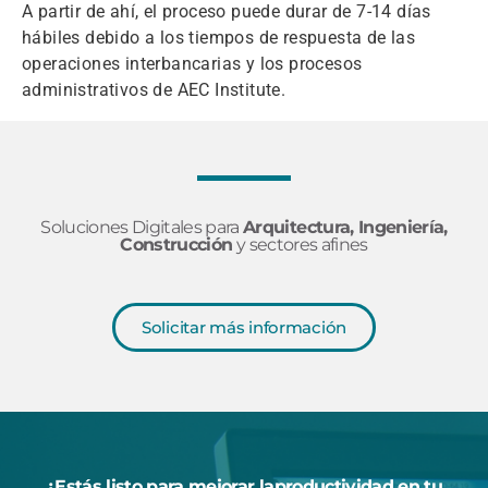
A partir de ahí, el proceso puede durar de 7-14 días
hábiles debido a los tiempos de respuesta de las
operaciones interbancarias y los procesos
administrativos de AEC Institute.
Soluciones Digitales para
Arquitectura, Ingeniería,
Construcción
y sectores afines
Solicitar más información
¿Estás listo para mejorar laproductividad en tu