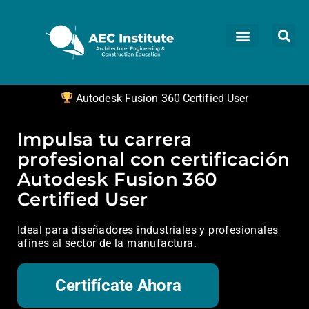
Autodesk Fusion 360 Certified User
Impulsa tu carrera
profesional con certificación
Autodesk Fusion 360
Certified User
Ideal para diseñadores industriales y profesionales
afines al sector de la manufactura.
Certifícate Ahora