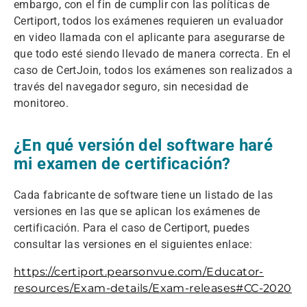
embargo, con el fin de cumplir con las políticas de
Certiport, todos los exámenes requieren un evaluador
en video llamada con el aplicante para asegurarse de
que todo esté siendo llevado de manera correcta. En el
caso de CertJoin, todos los exámenes son realizados a
través del navegador seguro, sin necesidad de
monitoreo.
¿En qué versión del software haré
mi examen de certificación?
Cada fabricante de software tiene un listado de las
versiones en las que se aplican los exámenes de
certificación. Para el caso de Certiport, puedes
consultar las versiones en el siguientes enlace:
https://certiport.pearsonvue.com/Educator-
resources/Exam-details/Exam-releases#CC-2020