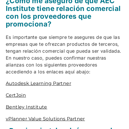
¿Cómo me aseguro de que AEC
Institute tiene relación comercial
con los proveedores que
promociona?
Es importante que siempre te asegures de que las
empresas que te ofrezcan productos de terceros,
tengan relación comercial que pueda ser validada.
En nuestro caso, puedes confirmar nuestras
alianzas con los siguientes proveedores
accediendo a los enlaces aquí abajo:
Autodesk Learning Partner
CertJoin
Bentley Institute
vPlanner Value Solutions Partner