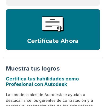
Certifícate Ahora
Muestra tus logros
Certifica tus habilidades como
Profesional con Autodesk
Las credenciales de Autodesk te ayudan a
destacar ante los gerentes de contratación y a
ganarse el reconocimiento de los compañeros