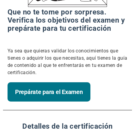
Que no te tome por sorpresa.
Verifica los objetivos del examen y
prepárate para tu certificación
Ya sea que quieras validar los conocimientos que
tienes o adquirir los que necesitas, aquí tienes la guía
de contenido al que te enfrentarás en tu examen de
certificación.
Prepárate para el Examen
Detalles de la certificación