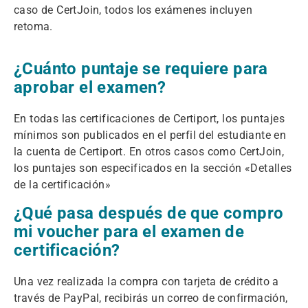
caso de CertJoin, todos los exámenes incluyen
retoma.
¿Cuánto puntaje se requiere para
aprobar el examen?
En todas las certificaciones de Certiport, los puntajes
mínimos son publicados en el perfil del estudiante en
la cuenta de Certiport. En otros casos como CertJoin,
los puntajes son especificados en la sección «Detalles
de la certificación»
¿Qué pasa después de que compro
mi voucher para el examen de
certificación?
Una vez realizada la compra con tarjeta de crédito a
través de PayPal, recibirás un correo de confirmación,