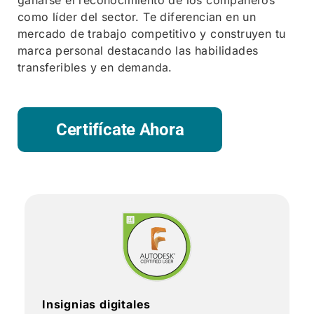
como líder del sector. Te diferencian en un
mercado de trabajo competitivo y construyen tu
marca personal destacando las habilidades
transferibles y en demanda.
Certifícate Ahora
Insignias digitales