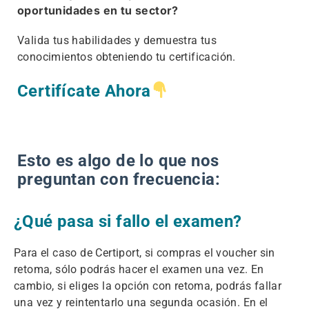
oportunidades en tu sector?
Valida tus habilidades y demuestra tus
conocimientos obteniendo tu certificación.
Certifícate Ahora
Esto es algo de lo que nos
preguntan con frecuencia:
¿Qué pasa si fallo el examen?
Para el caso de Certiport, si compras el voucher sin
retoma, sólo podrás hacer el examen una vez. En
cambio, si eliges la opción con retoma, podrás fallar
una vez y reintentarlo una segunda ocasión. En el