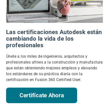
Las certificaciones Autodesk están
cambiando la vida de los
profesionales
Únete a los miles de ingenieros, arquitectos y
profesionales afines a la construcción y manufactura
que están obteniendo mejores empleos y elevando
los estándares de su práctica diaria con la
certificación en Fusion 360 Certified User.
Certifícate Ahora