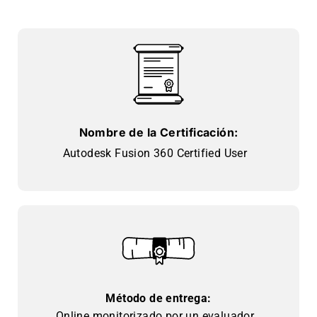
Nombre de la Certificación:
Autodesk Fusion 360 Certified User
Método de entrega:
Online monitorizado por un evaluador