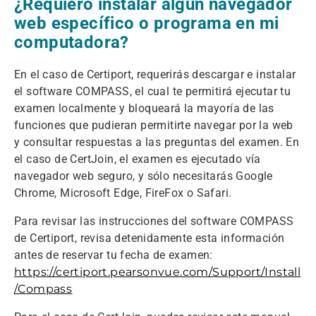
¿Requiero instalar algún navegador
web específico o programa en mi
computadora?
En el caso de Certiport, requerirás descargar e instalar
el software COMPASS, el cual te permitirá ejecutar tu
examen localmente y bloqueará la mayoría de las
funciones que pudieran permitirte navegar por la web
y consultar respuestas a las preguntas del examen. En
el caso de CertJoin, el examen es ejecutado vía
navegador web seguro, y sólo necesitarás Google
Chrome, Microsoft Edge, FireFox o Safari.
Para revisar las instrucciones del software COMPASS
de Certiport, revisa detenidamente esta información
antes de reservar tu fecha de examen:
https://certiport.pearsonvue.com/Support/Install
/Compass