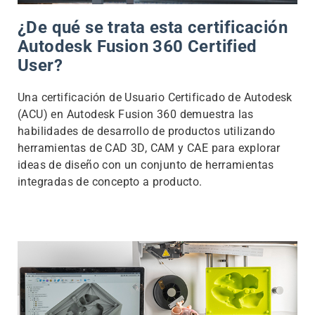
¿De qué se trata esta certificación
Autodesk Fusion 360 Certified
User?
Una certificación de Usuario Certificado de Autodesk
(ACU) en Autodesk Fusion 360 demuestra las
habilidades de desarrollo de productos utilizando
herramientas de CAD 3D, CAM y CAE para explorar
ideas de diseño con un conjunto de herramientas
integradas de concepto a producto.