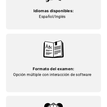
Idiomas disponibles:
Español/Inglés
Formato del examen:
Opción múltiple con interacción de software