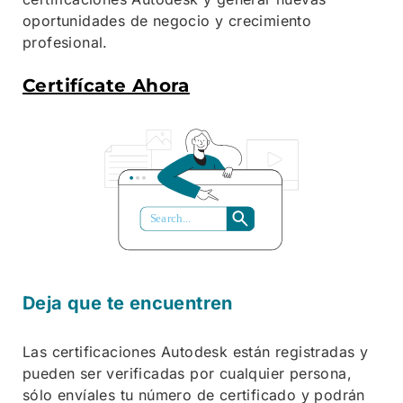
oportunidades de negocio y crecimiento
profesional.
Certifícate Ahora
S
ea
r
ch...
Deja que te encuentren
Las certificaciones Autodesk están registradas y
pueden ser verificadas por cualquier persona,
sólo envíales tu número de certificado y podrán