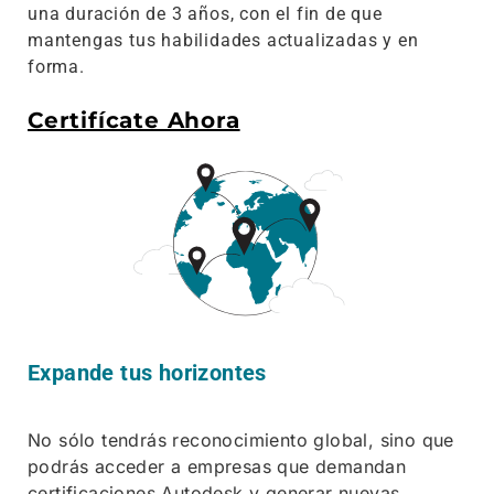
una duración de 3 años, con el fin de que
mantengas tus habilidades actualizadas y en
forma.
Certifícate Ahora
Expande tus horizontes
No sólo tendrás reconocimiento global, sino que
podrás acceder a empresas que demandan
certificaciones Autodesk y generar nuevas