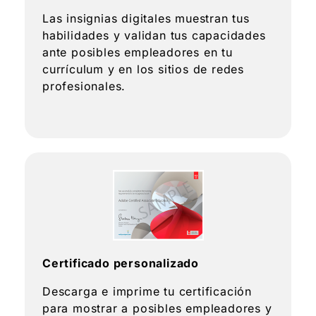
Las insignias digitales muestran tus
habilidades y validan tus capacidades
ante posibles empleadores en tu
currículum y en los sitios de redes
profesionales.
Certificado personalizado
Descarga e imprime tu certificación
para mostrar a posibles empleadores y