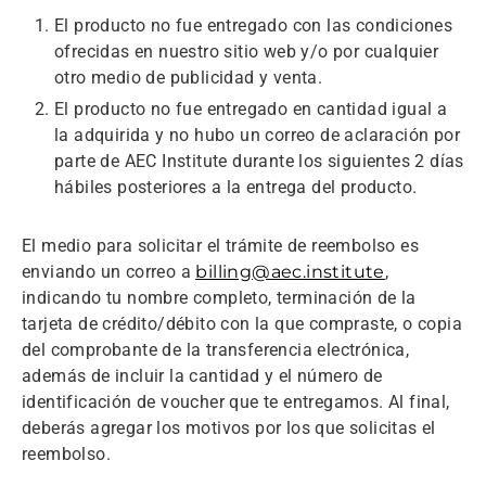
El producto no fue entregado con las condiciones
ofrecidas en nuestro sitio web y/o por cualquier
otro medio de publicidad y venta.
El producto no fue entregado en cantidad igual a
la adquirida y no hubo un correo de aclaración por
parte de AEC Institute durante los siguientes 2 días
hábiles posteriores a la entrega del producto.
El medio para solicitar el trámite de reembolso es
enviando un correo a
billing@aec.institute
,
indicando tu nombre completo, terminación de la
tarjeta de crédito/débito con la que compraste, o copia
del comprobante de la transferencia electrónica,
además de incluir la cantidad y el número de
identificación de voucher que te entregamos. Al final,
deberás agregar los motivos por los que solicitas el
reembolso.