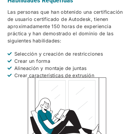
Habilidades Requeridas
Las personas que han obtenido una certificación
de usuario certificado de Autodesk, tienen
aproximadamente 150 horas de experiencia
práctica y han demostrado el dominio de las
siguientes habilidades:
Selección y creación de restricciones
Crear un forma
Alineación y montaje de juntas
Crear características de extrusión