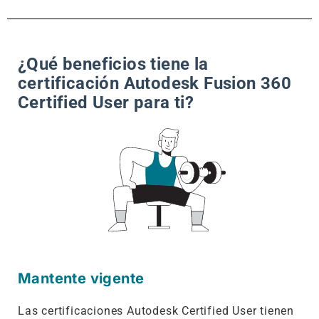
¿Qué beneficios tiene la
certificación Autodesk Fusion 360
Certified User para ti?
Mantente vigente
Las certificaciones Autodesk Certified User tienen