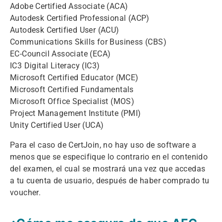
Adobe Certified Associate (ACA)
Autodesk Certified Professional (ACP)
Autodesk Certified User (ACU)
Communications Skills for Business (CBS)
EC-Council Associate (ECA)
IC3 Digital Literacy (IC3)
Microsoft Certified Educator (MCE)
Microsoft Certified Fundamentals
Microsoft Office Specialist (MOS)
Project Management Institute (PMI)
Unity Certified User (UCA)
Para el caso de CertJoin, no hay uso de software a
menos que se especifique lo contrario en el contenido
del examen, el cual se mostrará una vez que accedas
a tu cuenta de usuario, después de haber comprado tu
voucher.