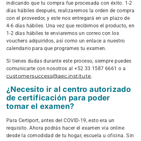
indicando que tu compra fue procesada con éxito. 1-2
días hábiles después, realizaremos la orden de compra
con el proveedor, y este nos entregará en un plazo de
4-6 días hábiles. Una vez que recibimos el producto, en
1-2 días hábiles te enviaremos un correo con los
vouchers adquiridos, así como un enlace a nuestro
calendario para que programes tu examen.
Si tienes dudas durante este proceso, siempre puedes
comunicarte con nosotros al +52 33 1587 6661 o a
customersuccess@aec.institute
.
¿Necesito ir al centro autorizado
de certificación para poder
tomar el examen?
Para Certiport, antes del COVID-19, esto era un
requisito. Ahora podrás hacer el examen vía online
desde la comodidad de tu hogar, escuela u oficina. Sin