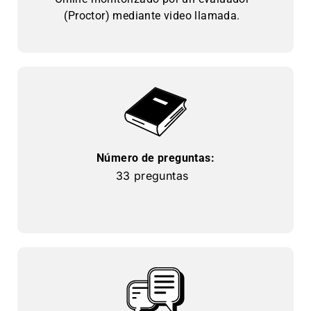
(Proctor) mediante video llamada.
Número de preguntas:
33 preguntas