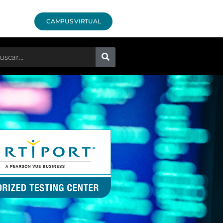
CAMPUS VIRTUAL