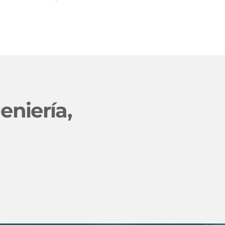
eniería,