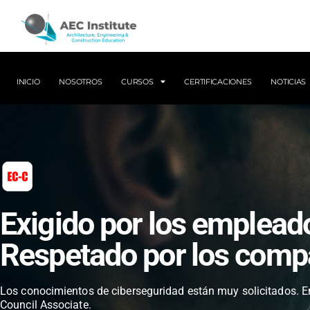
INICIO
NOSOTROS
CURSOS
CERTIFICACIONES
NOTICIAS
Exigido por los emplead
Respetado por los comp
Los conocimientos de ciberseguridad están muy solicitados. Em
Council Associate.