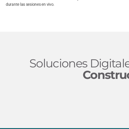
durante las sesiones en vivo.
Soluciones Digital
Constru