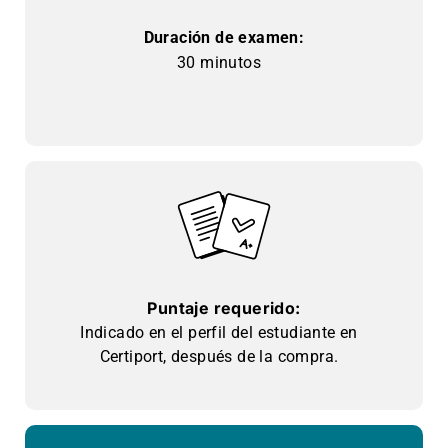
Duración de examen:
30 minutos
Puntaje requerido:
Indicado en el perfil del estudiante en
Certiport, después de la compra.