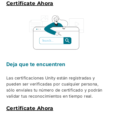
Certifícate Ahora
S
ea
r
ch...
Deja que te encuentren
Las certificaciones Unity están registradas y
pueden ser verificadas por cualquier persona,
sólo envíales tu número de certificado y podrán
validar tus reconocimientos en tiempo real.
Certifícate Ahora