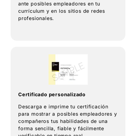
ante posibles empleadores en tu
currículum y en los sitios de redes
profesionales.
Certificado personalizado
Descarga e imprime tu certificación
para mostrar a posibles empleadores y
compañeros tus habilidades de una
forma sencilla, fiable y fácilmente
verificable en tiempo real.