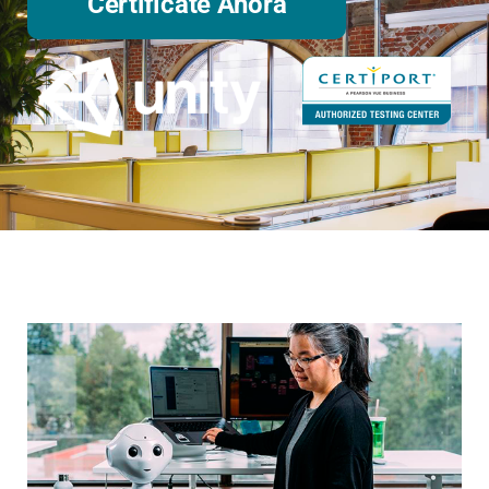
Certifícate Ahora