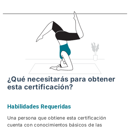
¿Qué necesitarás para obtener
esta certificación?
Habilidades Requeridas
Una persona que obtiene esta certificación
cuenta con conocimientos básicos de las