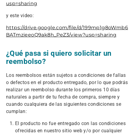
usp=sharing
y este video:
https://drive.google.com/file/d/199mp1g8oWmb6
BATmzieeoQ9ak8h_PeZ3/view?usp=sharing
¿Qué pasa si quiero solicitar un
reembolso?
Los reembolsos están sujetos a condiciones de fallas
o defectos en el producto entregado, por lo que podrás
realizar un reembolso durante los primeros 10 días
naturales a partir de tu fecha de compra, siempre y
cuando cualquiera de las siguientes condiciones se
cumplan:
El producto no fue entregado con las condiciones
ofrecidas en nuestro sitio web y/o por cualquier