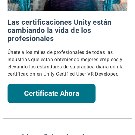
Las certificaciones Unity están
cambiando la vida de los
profesionales
Únete a los miles de profesionales de todas las
industrias que están obteniendo mejores empleos y
elevando los estándares de su práctica diaria con la
certificación en Unity Certified User VR Developer.
Certifícate Ahora