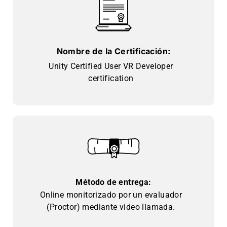
Nombre de la Certificación:
Unity Certified User VR Developer
certification
Método de entrega:
Online monitorizado por un evaluador
(Proctor) mediante video llamada.