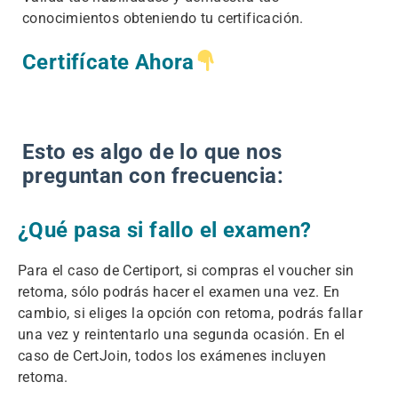
conocimientos obteniendo tu certificación.
Certifícate Ahora
Esto es algo de lo que nos
preguntan con frecuencia:
¿Qué pasa si fallo el examen?
Para el caso de Certiport, si compras el voucher sin
retoma, sólo podrás hacer el examen una vez. En
cambio, si eliges la opción con retoma, podrás fallar
una vez y reintentarlo una segunda ocasión. En el
caso de CertJoin, todos los exámenes incluyen
retoma.