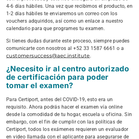
4-6 días hábiles. Una vez que recibimos el producto, en
1-2 días hábiles te enviaremos un correo con los
vouchers adquiridos, así como un enlace a nuestro
calendario para que programes tu examen.
Si tienes dudas durante este proceso, siempre puedes
comunicarte con nosotros al +52 33 1587 6661 o a
customersuccess@aec.institute
.
¿Necesito ir al centro autorizado
de certificación para poder
tomar el examen?
Para Certiport, antes del COVID-19, esto era un
requisito. Ahora podrás hacer el examen vía online
desde la comodidad de tu hogar, escuela u oficina. Sin
embargo, con el fin de cumplir con las políticas de
Certiport, todos los exámenes requieren un evaluador
en video llamada con el aplicante para asegurarse de