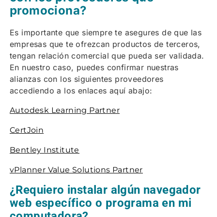
promociona?
Es importante que siempre te asegures de que las
empresas que te ofrezcan productos de terceros,
tengan relación comercial que pueda ser validada.
En nuestro caso, puedes confirmar nuestras
alianzas con los siguientes proveedores
accediendo a los enlaces aquí abajo:
Autodesk Learning Partner
CertJoin
Bentley Institute
vPlanner Value Solutions Partner
¿Requiero instalar algún navegador
web específico o programa en mi
computadora?