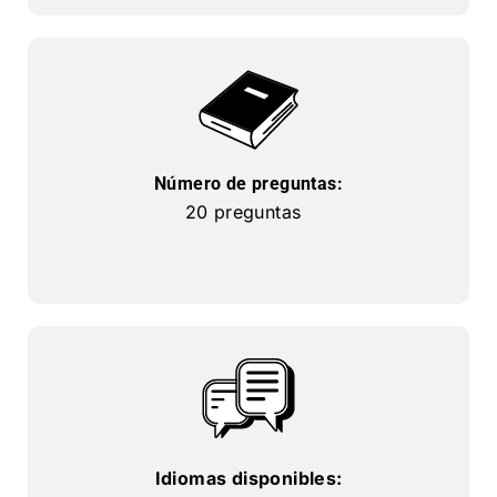
Número de preguntas:
20 preguntas
Idiomas disponibles: