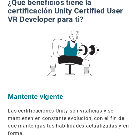
¿Qué beneficios tiene la
certificación Unity Certified User
VR Developer para ti?
Mantente vigente
Las certificaciones Unity son vitalicias y se
mantienen en constante evolución, con el fin de
que mantengas tus habilidades actualizadas y en
forma.