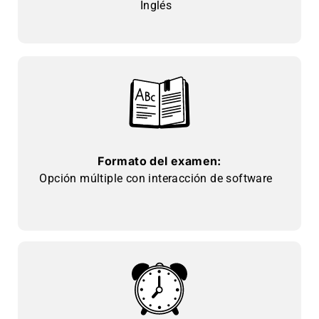
Inglés
Formato del examen:
Opción múltiple con interacción de software