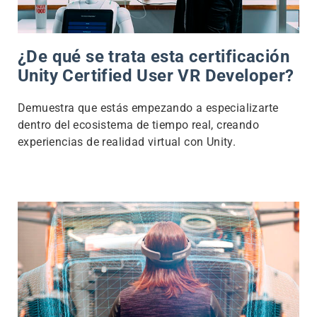
¿De qué se trata esta certificación
Unity Certified User VR Developer?
Demuestra que estás empezando a especializarte
dentro del ecosistema de tiempo real, creando
experiencias de realidad virtual con Unity.