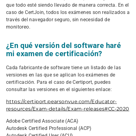
que todo esté siendo llevado de manera correcta. En el
caso de CertJoin, todos los exámenes son realizados a
través del navegador seguro, sin necesidad de
monitoreo.
¿En qué versión del software haré
mi examen de certificación?
Cada fabricante de software tiene un listado de las
versiones en las que se aplican los exámenes de
certificación. Para el caso de Certiport, puedes
consultar las versiones en el siguientes enlace:
https://certiport.pearsonvue.com/Educator-
resources/Exam-details/Exam-releases#CC-2020
Adobe Certified Associate (ACA)
Autodesk Certified Professional (ACP)
Autodesk Certified User (ACU)