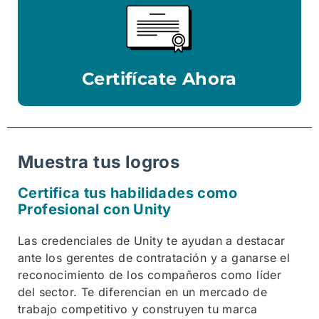
Certifícate Ahora
Muestra tus logros
Certifica tus habilidades como
Profesional con Unity
Las credenciales de Unity te ayudan a destacar
ante los gerentes de contratación y a ganarse el
reconocimiento de los compañeros como líder
del sector. Te diferencian en un mercado de
trabajo competitivo y construyen tu marca