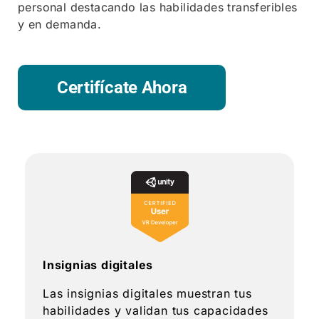
personal destacando las habilidades transferibles
y en demanda.
Certifícate Ahora
Insignias digitales
Las insignias digitales muestran tus
habilidades y validan tus capacidades