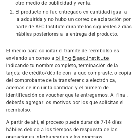
otro medio de publicidad y venta.
El producto no fue entregado en cantidad igual a
la adquirida y no hubo un correo de aclaración por
parte de AEC Institute durante los siguientes 2 días
hábiles posteriores a la entrega del producto.
El medio para solicitar el trámite de reembolso es
enviando un correo a
billing@aec.institute
,
indicando tu nombre completo, terminación de la
tarjeta de crédito/débito con la que compraste, o copia
del comprobante de la transferencia electrónica,
además de incluir la cantidad y el número de
identificación de voucher que te entregamos. Al final,
deberás agregar los motivos por los que solicitas el
reembolso.
A partir de ahí, el proceso puede durar de 7-14 días
hábiles debido a los tiempos de respuesta de las
operaciones interbancarias y los procesos