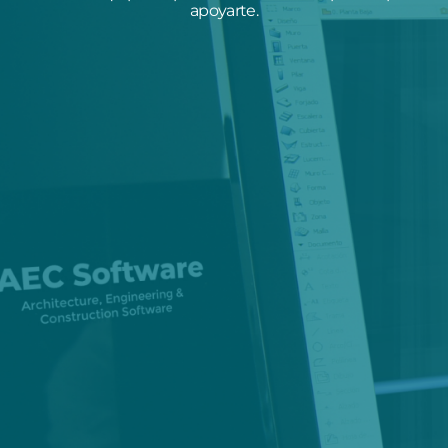
apoyarte.