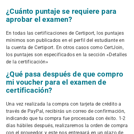
¿Cuánto puntaje se requiere para
aprobar el examen?
En todas las certificaciones de Certiport, los puntajes
mínimos son publicados en el perfil del estudiante en
la cuenta de Certiport. En otros casos como CertJoin,
los puntajes son especificados en la sección «Detalles
de la certificación»
¿Qué pasa después de que compro
mi voucher para el examen de
certificación?
Una vez realizada la compra con tarjeta de crédito a
través de PayPal, recibirás un correo de confirmación,
indicando que tu compra fue procesada con éxito. 1-2
días hábiles después, realizaremos la orden de compra
con el proveedor, y este nos entregará en un plazo de