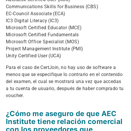
Communications Skills for Business (CBS)
EC-Council Associate (ECA)
IC3 Digital Literacy (IC3)
Microsoft Certified Educator (MCE)
Microsoft Certified Fundamentals
Microsoft Office Specialist (MOS)
Project Management Institute (PMI)
Unity Certified User (UCA)
Para el caso de CertJoin, no hay uso de software a
menos que se especifique lo contrario en el contenido
del examen, el cual se mostrará una vez que accedas
a tu cuenta de usuario, después de haber comprado tu
voucher.
¿Cómo me aseguro de que AEC
Institute tiene relación comercial
con los proveedores que