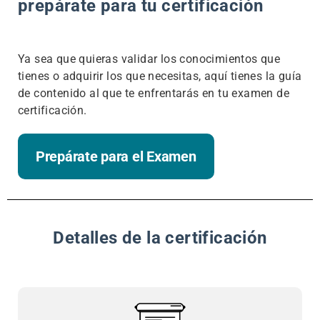
prepárate para tu certificación
Ya sea que quieras validar los conocimientos que
tienes o adquirir los que necesitas, aquí tienes la guía
de contenido al que te enfrentarás en tu examen de
certificación.
Prepárate para el Examen
Detalles de la certificación