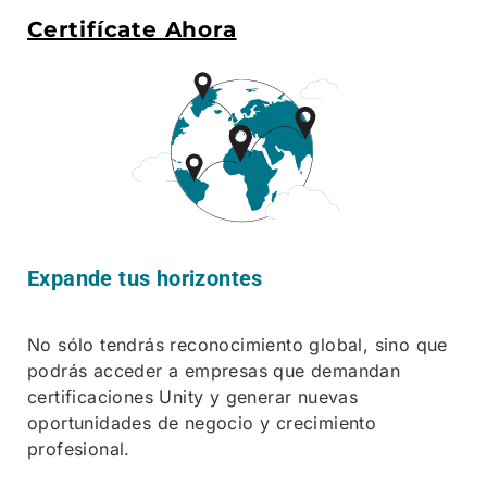
Certifícate Ahora
Expande tus horizontes
No sólo tendrás reconocimiento global, sino que
podrás acceder a empresas que demandan
certificaciones Unity y generar nuevas
oportunidades de negocio y crecimiento
profesional.