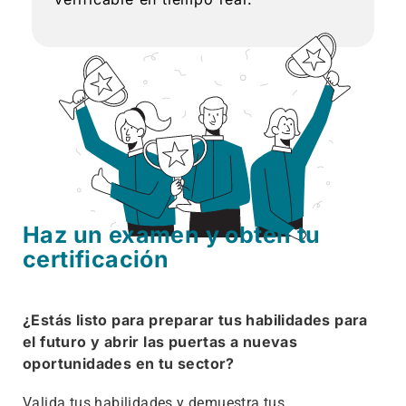
Haz un examen y obtén tu
certificación
¿Estás listo para preparar tus habilidades para
el futuro y abrir las puertas a nuevas
oportunidades en tu sector?
Valida tus habilidades y demuestra tus