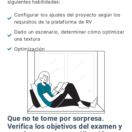
siguientes habilidades:
Configurar los ajustes del proyecto según los
requisitos de la plataforma de RV
Dado un escenario, determinar cómo optimizar
una textura
Optimización
Que no te tome por sorpresa.
Verifica los objetivos del examen y