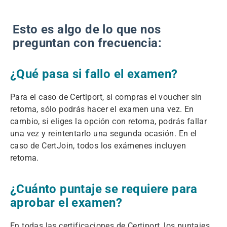
Esto es algo de lo que nos
preguntan con frecuencia:
¿Qué pasa si fallo el examen?
Para el caso de Certiport, si compras el voucher sin
retoma, sólo podrás hacer el examen una vez. En
cambio, si eliges la opción con retoma, podrás fallar
una vez y reintentarlo una segunda ocasión. En el
caso de CertJoin, todos los exámenes incluyen
retoma.
¿Cuánto puntaje se requiere para
aprobar el examen?
En todas las certificaciones de Certiport, los puntajes