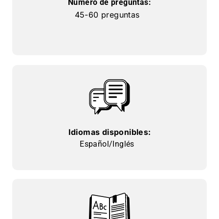
Número de preguntas:
45-60 preguntas
Idiomas disponibles:
Español/Inglés