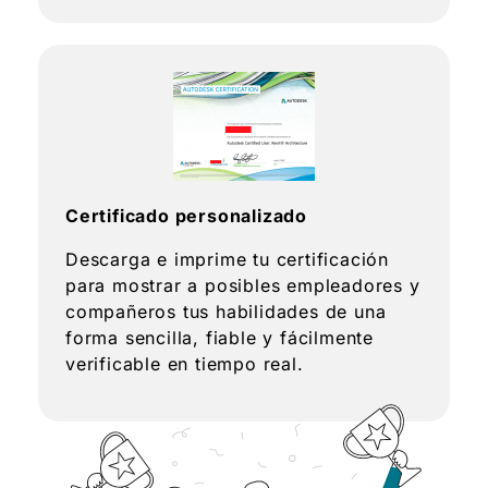
Certificado personalizado
Descarga e imprime tu certificación
para mostrar a posibles empleadores y
compañeros tus habilidades de una
forma sencilla, fiable y fácilmente
verificable en tiempo real.