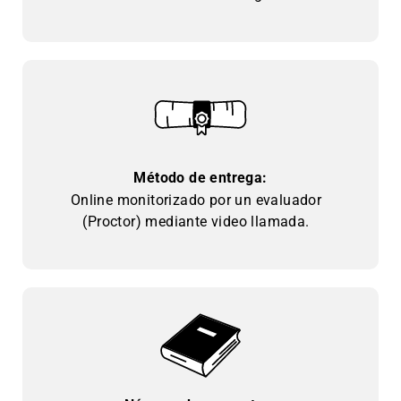
Método de entrega:
Online monitorizado por un evaluador
(Proctor) mediante video llamada.