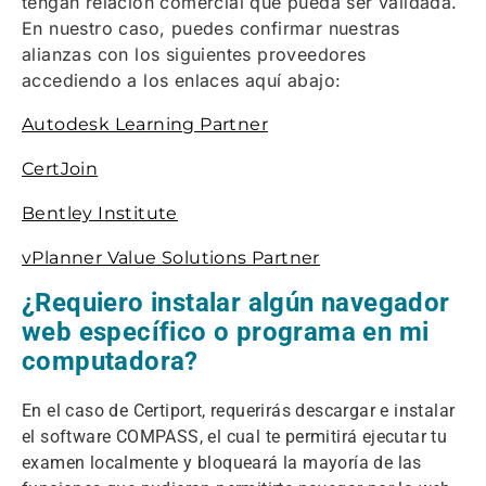
tengan relación comercial que pueda ser validada.
En nuestro caso, puedes confirmar nuestras
alianzas con los siguientes proveedores
accediendo a los enlaces aquí abajo:
Autodesk Learning Partner
CertJoin
Bentley Institute
vPlanner Value Solutions Partner
¿Requiero instalar algún navegador
web específico o programa en mi
computadora?
En el caso de Certiport, requerirás descargar e instalar
el software COMPASS, el cual te permitirá ejecutar tu
examen localmente y bloqueará la mayoría de las