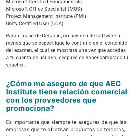
Microsoft Certified Fundamentals
Microsoft Office Specialist (MOS)
Project Management Institute (PMI)
Unity Certified User (UCA)
Para el caso de CertJoin, no hay uso de software a
menos que se especifique lo contrario en el contenido
del examen, el cual se mostrará una vez que accedas
a tu cuenta de usuario, después de haber comprado tu
voucher.
¿Cómo me aseguro de que AEC
Institute tiene relación comercial
con los proveedores que
promociona?
Es importante que siempre te asegures de que las
empresas que te ofrezcan productos de terceros,