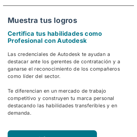
Muestra tus logros
Certifica tus habilidades como
Profesional con Autodesk
Las credenciales de Autodesk te ayudan a
destacar ante los gerentes de contratación y a
ganarse el reconocimiento de los compañeros
como líder del sector.
Te diferencian en un mercado de trabajo
competitivo y construyen tu marca personal
destacando las habilidades transferibles y en
demanda.