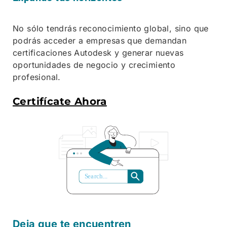
No sólo tendrás reconocimiento global, sino que
podrás acceder a empresas que demandan
certificaciones Autodesk y generar nuevas
oportunidades de negocio y crecimiento
profesional.
Certifícate Ahora
S
ea
r
ch...
Deja que te encuentren