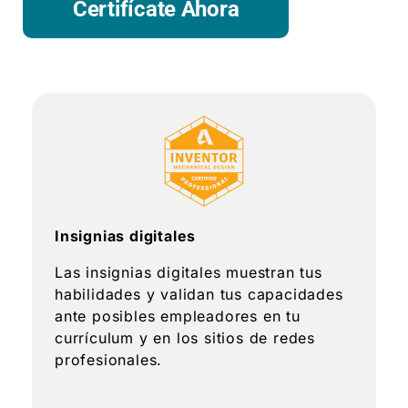
Certifícate Ahora
Insignias digitales
Las insignias digitales muestran tus
habilidades y validan tus capacidades
ante posibles empleadores en tu
currículum y en los sitios de redes
profesionales.