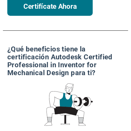
Certifícate Ahora
¿Qué beneficios tiene la
certificación Autodesk Certified
Professional in Inventor for
Mechanical Design para ti?