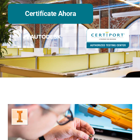
Certifícate Ahora