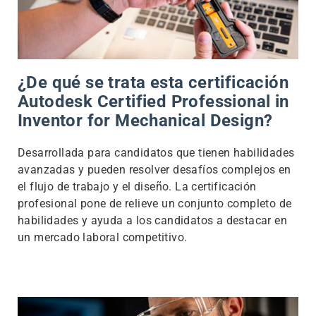
¿De qué se trata esta certificación
Autodesk Certified Professional in
Inventor for Mechanical Design?
Desarrollada para candidatos que tienen habilidades
avanzadas y pueden resolver desafíos complejos en
el flujo de trabajo y el diseño. La certificación
profesional pone de relieve un conjunto completo de
habilidades y ayuda a los candidatos a destacar en
un mercado laboral competitivo.