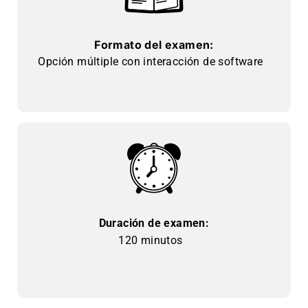
Formato del examen:
Opción múltiple con interacción de software
Duración de examen:
120 minutos