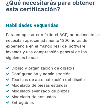
¿Qué necesitarás para obtener
esta certificación?
Habilidades Requeridas
Para completar con éxito el ACP, normalmente se
necesitan aproximadamente 1200 horas de
experiencia en el mundo real del software
Inventor y una comprensión general de los
siguientes temas:
Dibujo y organización de objetos
Configuración y administración
Técnicas de automatización del diseño
Modelado de piezas estándar
Modelado avanzado de piezas
Modelado de conjuntos
Entregables