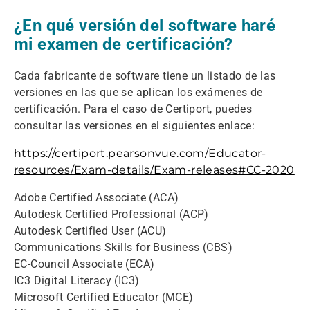
¿En qué versión del software haré
mi examen de certificación?
Cada fabricante de software tiene un listado de las
versiones en las que se aplican los exámenes de
certificación. Para el caso de Certiport, puedes
consultar las versiones en el siguientes enlace:
https://certiport.pearsonvue.com/Educator-
resources/Exam-details/Exam-releases#CC-2020
Adobe Certified Associate (ACA)
Autodesk Certified Professional (ACP)
Autodesk Certified User (ACU)
Communications Skills for Business (CBS)
EC-Council Associate (ECA)
IC3 Digital Literacy (IC3)
Microsoft Certified Educator (MCE)