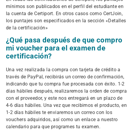
mínimos son publicados en el perfil del estudiante en
la cuenta de Certiport. En otros casos como CertJoin,
los puntajes son especificados en la sección «Detalles
de la certificación»
¿Qué pasa después de que compro
mi voucher para el examen de
certificación?
Una vez realizada la compra con tarjeta de crédito a
través de PayPal, recibirás un correo de confirmación,
indicando que tu compra fue procesada con éxito. 1-2
días hábiles después, realizaremos la orden de compra
con el proveedor, y este nos entregará en un plazo de
4-6 días hábiles. Una vez que recibimos el producto, en
1-2 días hábiles te enviaremos un correo con los
vouchers adquiridos, así como un enlace a nuestro
calendario para que programes tu examen.