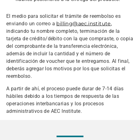
El medio para solicitar el trámite de reembolso es
enviando un correo a
billing@aec.institute
,
indicando tu nombre completo, terminación de la
tarjeta de crédito/débito con la que compraste, o copia
del comprobante de la transferencia electrónica,
además de incluir la cantidad y el número de
identificación de voucher que te entregamos. Al final,
deberás agregar los motivos por los que solicitas el
reembolso.
A partir de ahí, el proceso puede durar de 7-14 días
hábiles debido a los tiempos de respuesta de las
operaciones interbancarias y los procesos
administrativos de AEC Institute.