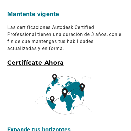
Mantente vigente
Las certificaciones Autodesk Certified
Professional tienen una duración de 3 años, con el
fin de que mantengas tus habilidades
actualizadas y en forma.
Certifícate Ahora
Expande tus horizontes