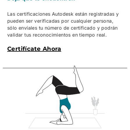
Las certificaciones Autodesk están registradas y
pueden ser verificadas por cualquier persona,
sólo envíales tu número de certificado y podrán
validar tus reconocimientos en tiempo real.
Certifícate Ahora