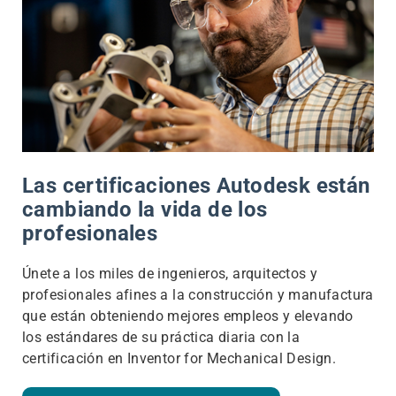
Las certificaciones Autodesk están
cambiando la vida de los
profesionales
Únete a los miles de ingenieros, arquitectos y
profesionales afines a la construcción y manufactura
que están obteniendo mejores empleos y elevando
los estándares de su práctica diaria con la
certificación en Inventor for Mechanical Design.