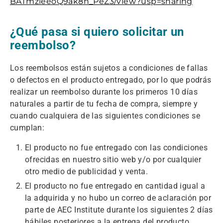
BATmzieeoQ9ak8h_PeZ3/view?usp=sharing
¿Qué pasa si quiero solicitar un
reembolso?
Los reembolsos están sujetos a condiciones de fallas
o defectos en el producto entregado, por lo que podrás
realizar un reembolso durante los primeros 10 días
naturales a partir de tu fecha de compra, siempre y
cuando cualquiera de las siguientes condiciones se
cumplan:
El producto no fue entregado con las condiciones
ofrecidas en nuestro sitio web y/o por cualquier
otro medio de publicidad y venta.
El producto no fue entregado en cantidad igual a
la adquirida y no hubo un correo de aclaración por
parte de AEC Institute durante los siguientes 2 días
hábiles posteriores a la entrega del producto.