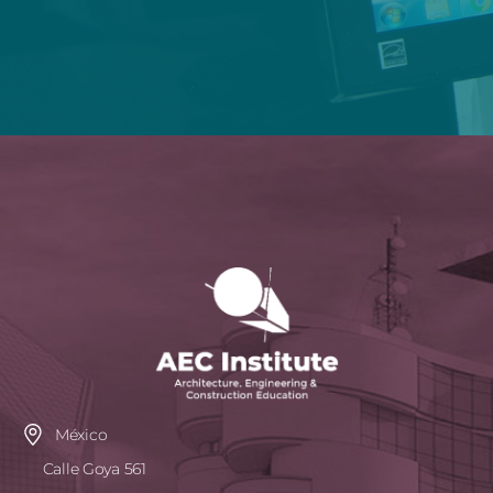
México
Calle Goya 561