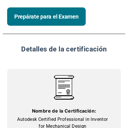
Prepárate para el Examen
Detalles de la certificación
Nombre de la Certificación:
Autodesk Certified Professional in Inventor
for Mechanical Design