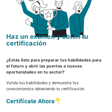
Haz un examen y obtén tu
certificación
¿Estás listo para preparar tus habilidades para
el futuro y abrir las puertas a nuevas
oportunidades en tu sector?
Valida tus habilidades y demuestra tus
conocimientos obteniendo tu certificación.
Certifícate Ahora