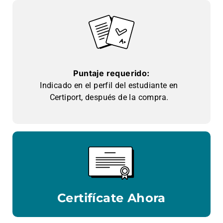
Puntaje requerido:
Indicado en el perfil del estudiante en
Certiport, después de la compra.
Certifícate Ahora