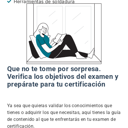
Herramientas de soldadura
Que no te tome por sorpresa.
Verifica los objetivos del examen y
prepárate para tu certificación
Ya sea que quieras validar los conocimientos que
tienes o adquirir los que necesitas, aquí tienes la guía
de contenido al que te enfrentarás en tu examen de
certificación.