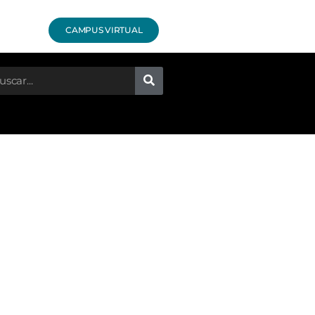
CAMPUS VIRTUAL