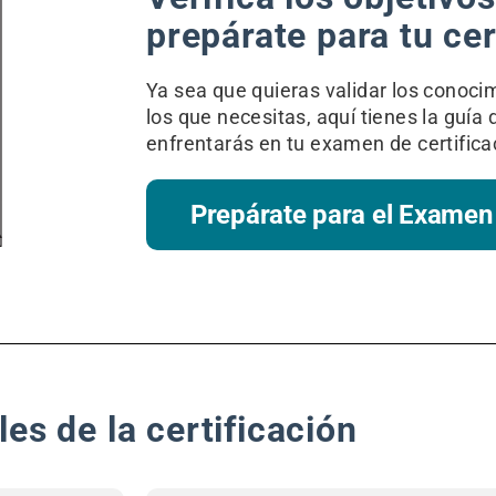
prepárate para tu cer
Ya sea que quieras validar los conocim
los que necesitas, aquí tienes la guía 
enfrentarás en tu examen de certifica
Prepárate para el Examen
les de la certificación