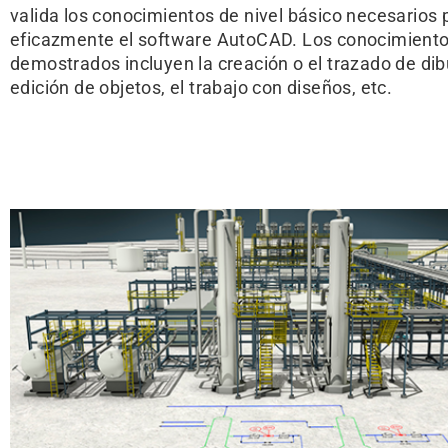
valida los conocimientos de nivel básico necesarios p
eficazmente el software AutoCAD. Los conocimient
demostrados incluyen la creación o el trazado de dibu
edición de objetos, el trabajo con diseños, etc.