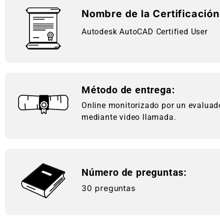
Nombre de la Certificación
Autodesk AutoCAD Certified User
Método de entrega:
Online monitorizado por un evaluado
mediante video llamada.
Número de preguntas:
30 preguntas