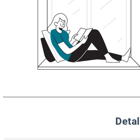
Detal