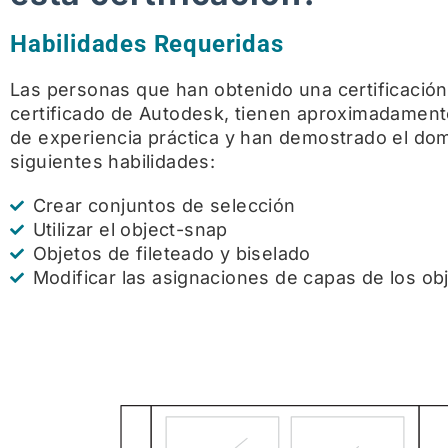
Habilidades Requeridas
Las personas que han obtenido una certificación
certificado de Autodesk, tienen aproximadament
de experiencia práctica y han demostrado el dom
siguientes habilidades:
Crear conjuntos de selección
Utilizar el object-snap
Objetos de fileteado y biselado
Modificar las asignaciones de capas de los ob