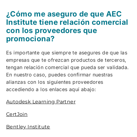
¿Cómo me aseguro de que AEC
Institute tiene relación comercial
con los proveedores que
promociona?
Es importante que siempre te asegures de que las
empresas que te ofrezcan productos de terceros,
tengan relación comercial que pueda ser validada.
En nuestro caso, puedes confirmar nuestras
alianzas con los siguientes proveedores
accediendo a los enlaces aquí abajo:
Autodesk Learning Partner
CertJoin
Bentley Institute