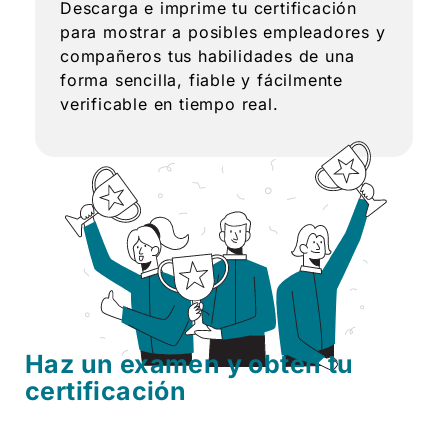
Descarga e imprime tu certificación
para mostrar a posibles empleadores y
compañeros tus habilidades de una
forma sencilla, fiable y fácilmente
verificable en tiempo real.
Haz un examen y obtén tu
certificación