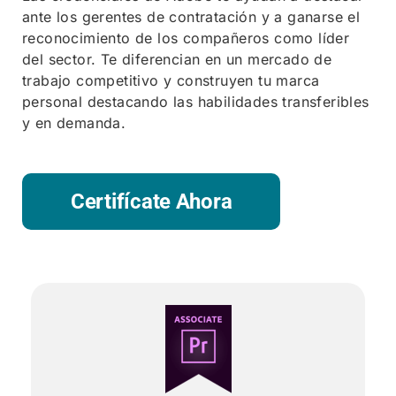
ante los gerentes de contratación y a ganarse el
reconocimiento de los compañeros como líder
del sector. Te diferencian en un mercado de
trabajo competitivo y construyen tu marca
personal destacando las habilidades transferibles
y en demanda.
Certifícate Ahora