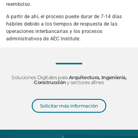
reembolso.
A partir de ahí, el proceso puede durar de 7-14 días
hábiles debido a los tiempos de respuesta de las
operaciones interbancarias y los procesos
administrativos de AEC Institute.
Soluciones Digitales para
Arquitectura, Ingeniería,
Construcción
y sectores afines
Solicitar más información