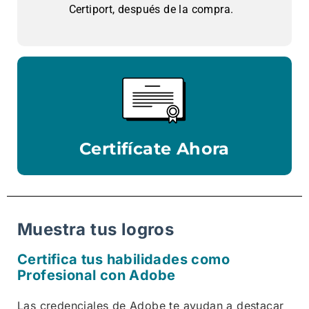
Certiport, después de la compra.
Certifícate Ahora
Muestra tus logros
Certifica tus habilidades como
Profesional con Adobe
Las credenciales de Adobe te ayudan a destacar