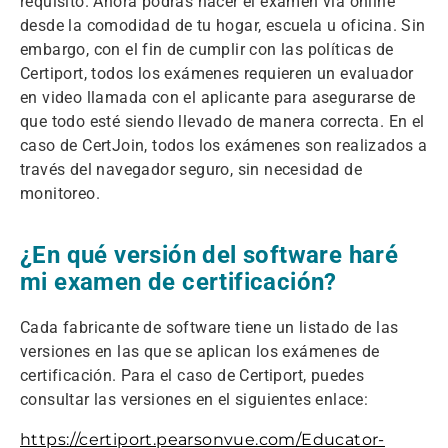
requisito. Ahora podrás hacer el examen vía online
desde la comodidad de tu hogar, escuela u oficina. Sin
embargo, con el fin de cumplir con las políticas de
Certiport, todos los exámenes requieren un evaluador
en video llamada con el aplicante para asegurarse de
que todo esté siendo llevado de manera correcta. En el
caso de CertJoin, todos los exámenes son realizados a
través del navegador seguro, sin necesidad de
monitoreo.
¿En qué versión del software haré
mi examen de certificación?
Cada fabricante de software tiene un listado de las
versiones en las que se aplican los exámenes de
certificación. Para el caso de Certiport, puedes
consultar las versiones en el siguientes enlace:
https://certiport.pearsonvue.com/Educator-