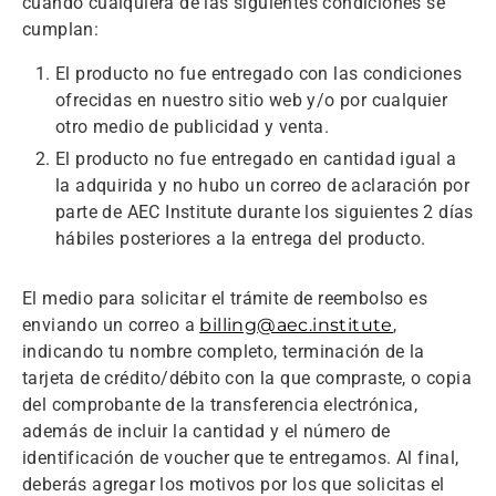
cuando cualquiera de las siguientes condiciones se
cumplan:
El producto no fue entregado con las condiciones
ofrecidas en nuestro sitio web y/o por cualquier
otro medio de publicidad y venta.
El producto no fue entregado en cantidad igual a
la adquirida y no hubo un correo de aclaración por
parte de AEC Institute durante los siguientes 2 días
hábiles posteriores a la entrega del producto.
El medio para solicitar el trámite de reembolso es
enviando un correo a
billing@aec.institute
,
indicando tu nombre completo, terminación de la
tarjeta de crédito/débito con la que compraste, o copia
del comprobante de la transferencia electrónica,
además de incluir la cantidad y el número de
identificación de voucher que te entregamos. Al final,
deberás agregar los motivos por los que solicitas el