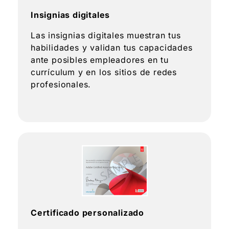
Insignias digitales
Las insignias digitales muestran tus
habilidades y validan tus capacidades
ante posibles empleadores en tu
currículum y en los sitios de redes
profesionales.
Certificado personalizado