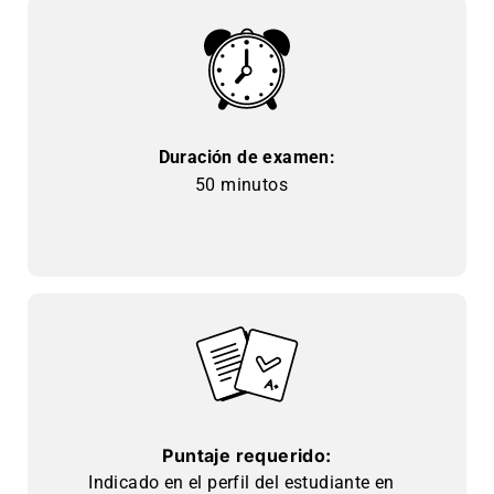
Duración de examen:
50 minutos
Puntaje requerido:
Indicado en el perfil del estudiante en