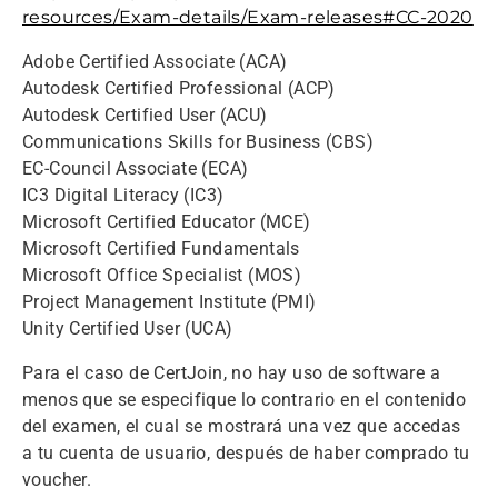
resources/Exam-details/Exam-releases#CC-2020
Adobe Certified Associate (ACA)
Autodesk Certified Professional (ACP)
Autodesk Certified User (ACU)
Communications Skills for Business (CBS)
EC-Council Associate (ECA)
IC3 Digital Literacy (IC3)
Microsoft Certified Educator (MCE)
Microsoft Certified Fundamentals
Microsoft Office Specialist (MOS)
Project Management Institute (PMI)
Unity Certified User (UCA)
Para el caso de CertJoin, no hay uso de software a
menos que se especifique lo contrario en el contenido
del examen, el cual se mostrará una vez que accedas
a tu cuenta de usuario, después de haber comprado tu
voucher.