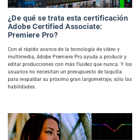
¿De qué se trata esta certificación
Adobe Certified Associate:
Premiere Pro?
Con el rápido avance de la tecnología de vídeo y
multimedia, Adobe Premiere Pro ayuda a producir y
editar producciones con más fluidez que nunca. Y los
usuarios no necesitan un presupuesto de taquilla
para respaldar su próximo gran largometraje, sólo las
habilidades.