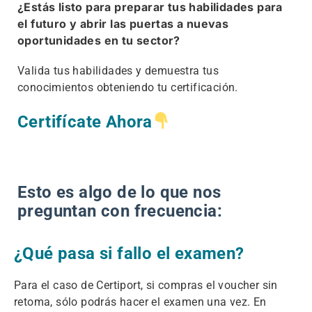
¿Estás listo para preparar tus habilidades para
el futuro y abrir las puertas a nuevas
oportunidades en tu sector?
Valida tus habilidades y demuestra tus
conocimientos obteniendo tu certificación.
Certifícate Ahora
Esto es algo de lo que nos
preguntan con frecuencia:
¿Qué pasa si fallo el examen?
Para el caso de Certiport, si compras el voucher sin
retoma, sólo podrás hacer el examen una vez. En