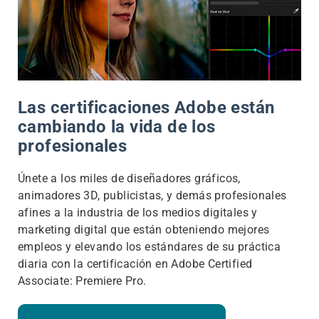
Las certificaciones Adobe están
cambiando la vida de los
profesionales
Únete a los miles de diseñadores gráficos,
animadores 3D, publicistas, y demás profesionales
afines a la industria de los medios digitales y
marketing digital que están obteniendo mejores
empleos y elevando los estándares de su práctica
diaria con la certificación en Adobe Certified
Associate: Premiere Pro.