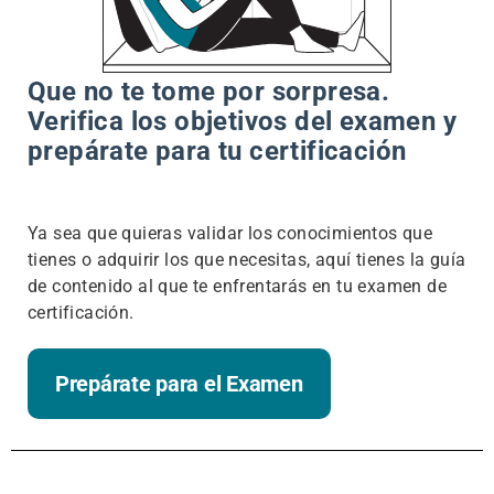
Que no te tome por sorpresa.
Verifica los objetivos del examen y
prepárate para tu certificación
Ya sea que quieras validar los conocimientos que
tienes o adquirir los que necesitas, aquí tienes la guía
de contenido al que te enfrentarás en tu examen de
certificación.
Prepárate para el Examen