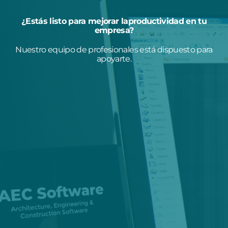
¿Estás listo para mejorar laproductividad en tu
empresa?
Nuestro equipo de profesionales está dispuesto para
apoyarte.