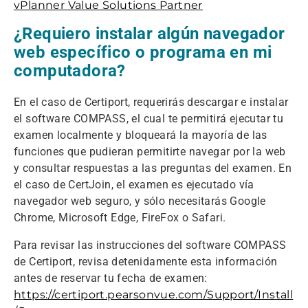
vPlanner Value Solutions Partner
¿Requiero instalar algún navegador
web específico o programa en mi
computadora?
En el caso de Certiport, requerirás descargar e instalar
el software COMPASS, el cual te permitirá ejecutar tu
examen localmente y bloqueará la mayoría de las
funciones que pudieran permitirte navegar por la web
y consultar respuestas a las preguntas del examen. En
el caso de CertJoin, el examen es ejecutado vía
navegador web seguro, y sólo necesitarás Google
Chrome, Microsoft Edge, FireFox o Safari.
Para revisar las instrucciones del software COMPASS
de Certiport, revisa detenidamente esta información
antes de reservar tu fecha de examen:
https://certiport.pearsonvue.com/Support/Install