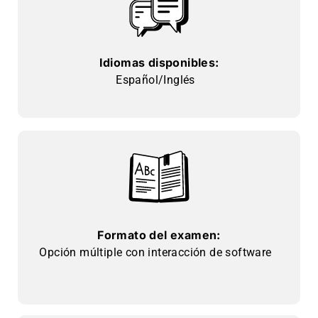
Idiomas disponibles:
Español/Inglés
Formato del examen:
Opción múltiple con interacción de software