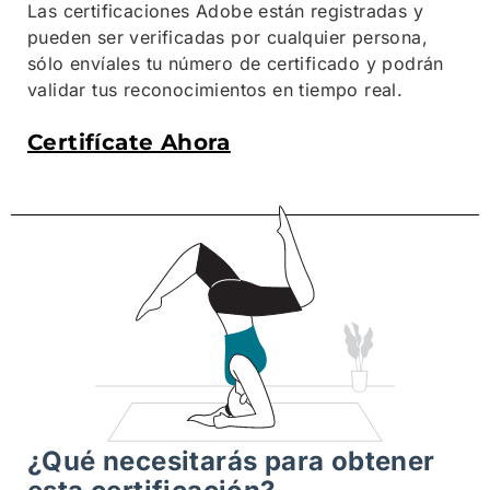
Las certificaciones Adobe están registradas y
pueden ser verificadas por cualquier persona,
sólo envíales tu número de certificado y podrán
validar tus reconocimientos en tiempo real.
Certifícate Ahora
¿Qué necesitarás para obtener