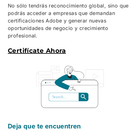
No sólo tendrás reconocimiento global, sino que
podrás acceder a empresas que demandan
certificaciones Adobe y generar nuevas
oportunidades de negocio y crecimiento
profesional.
Certifícate Ahora
S
ea
r
ch...
Deja que te encuentren