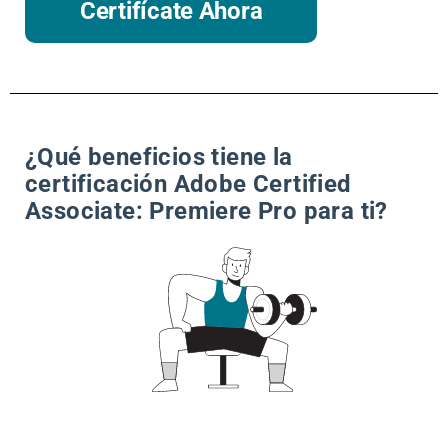
Certifícate Ahora
¿Qué beneficios tiene la
certificación Adobe Certified
Associate: Premiere Pro para ti?