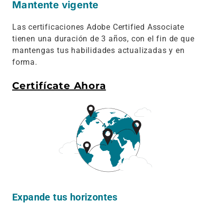
Mantente vigente
Las certificaciones Adobe Certified Associate
tienen una duración de 3 años, con el fin de que
mantengas tus habilidades actualizadas y en
forma.
Certifícate Ahora
Expande tus horizontes