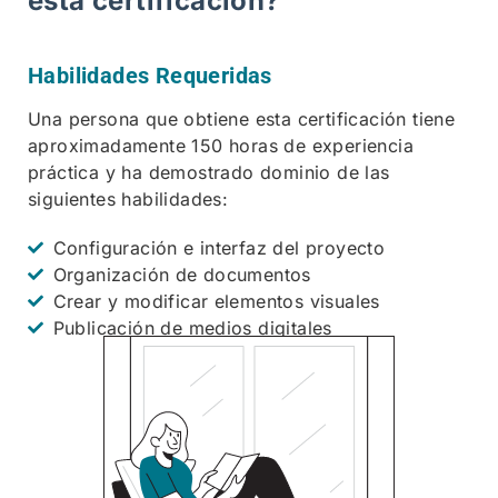
esta certificación?
Habilidades Requeridas
Una persona que obtiene esta certificación tiene
aproximadamente 150 horas de experiencia
práctica y ha demostrado dominio de las
siguientes habilidades:
Configuración e interfaz del proyecto
Organización de documentos
Crear y modificar elementos visuales
Publicación de medios digitales