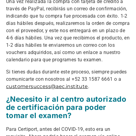
Una vez realizada la compra con tarjeta de crédito a
través de PayPal, recibirás un correo de confirmación,
indicando que tu compra fue procesada con éxito. 1-2
días hábiles después, realizaremos la orden de compra
con el proveedor, y este nos entregará en un plazo de
4-6 días hábiles. Una vez que recibimos el producto, en
1-2 días hábiles te enviaremos un correo con los
vouchers adquiridos, así como un enlace a nuestro
calendario para que programes tu examen.
Si tienes dudas durante este proceso, siempre puedes
comunicarte con nosotros al +52 33 1587 6661 o a
customersuccess@aec.institute
.
¿Necesito ir al centro autorizado
de certificación para poder
tomar el examen?
Para Certiport, antes del COVID-19, esto era un