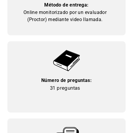
Método de entrega:
Online monitorizado por un evaluador
(Proctor) mediante video llamada.
Número de preguntas:
31 preguntas