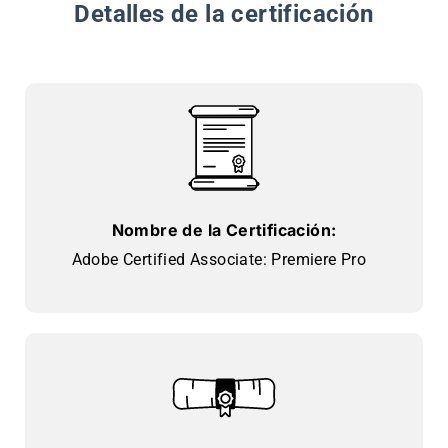
Detalles de la certificación
Nombre de la Certificación:
Adobe Certified Associate: Premiere Pro