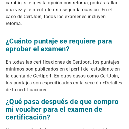
cambio, si eliges la opción con retoma, podrás fallar
una vez y reintentarlo una segunda ocasión. En el
caso de CertJoin, todos los exámenes incluyen
retoma.
¿Cuánto puntaje se requiere para
aprobar el examen?
En todas las certificaciones de Certiport, los puntajes
mínimos son publicados en el perfil del estudiante en
la cuenta de Certiport. En otros casos como CertJoin,
los puntajes son especificados en la sección «Detalles
de la certificación»
¿Qué pasa después de que compro
mi voucher para el examen de
certificación?