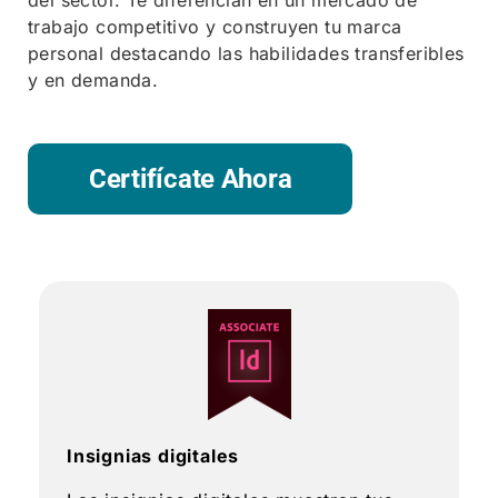
trabajo competitivo y construyen tu marca
personal destacando las habilidades transferibles
y en demanda.
Certifícate Ahora
Insignias digitales