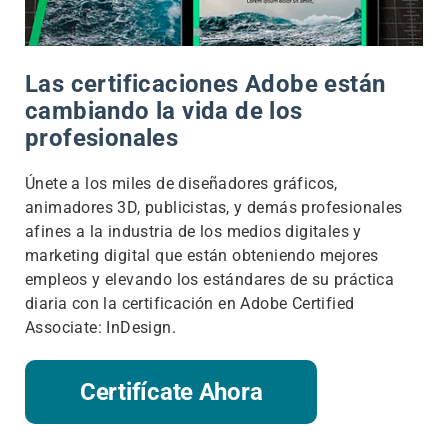
Las certificaciones Adobe están
cambiando la vida de los
profesionales
Únete a los miles de diseñadores gráficos,
animadores 3D, publicistas, y demás profesionales
afines a la industria de los medios digitales y
marketing digital que están obteniendo mejores
empleos y elevando los estándares de su práctica
diaria con la certificación en Adobe Certified
Associate: InDesign.
Certifícate Ahora