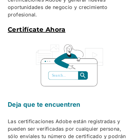
oportunidades de negocio y crecimiento
profesional.
Certifícate Ahora
S
ea
r
ch...
Deja que te encuentren
Las certificaciones Adobe están registradas y
pueden ser verificadas por cualquier persona,
sólo envíales tu número de certificado y podrán