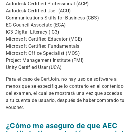
Autodesk Certified Professional (ACP)
Autodesk Certified User (ACU)
Communications Skills for Business (CBS)
EC-Council Associate (ECA)
IC3 Digital Literacy (IC3)
Microsoft Certified Educator (MCE)
Microsoft Certified Fundamentals
Microsoft Office Specialist (MOS)
Project Management Institute (PMI)
Unity Certified User (UCA)
Para el caso de CertJoin, no hay uso de software a
menos que se especifique lo contrario en el contenido
del examen, el cual se mostrará una vez que accedas
a tu cuenta de usuario, después de haber comprado tu
voucher.
¿Cómo me aseguro de que AEC