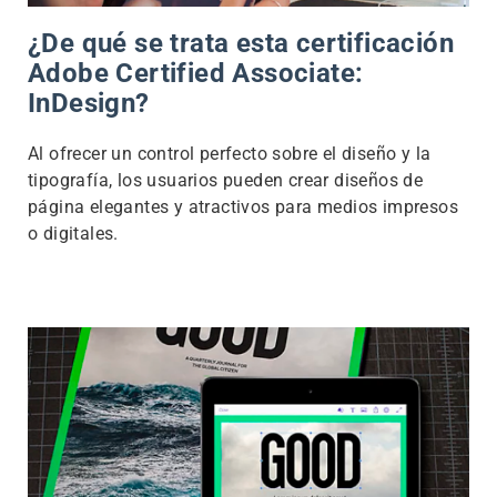
¿De qué se trata esta certificación
Adobe Certified Associate:
InDesign?
Al ofrecer un control perfecto sobre el diseño y la
tipografía, los usuarios pueden crear diseños de
página elegantes y atractivos para medios impresos
o digitales.