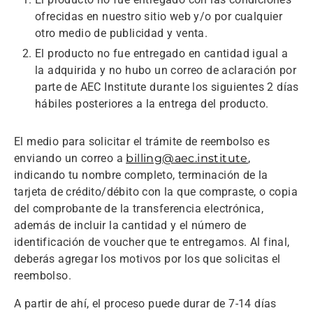
ofrecidas en nuestro sitio web y/o por cualquier
otro medio de publicidad y venta.
El producto no fue entregado en cantidad igual a
la adquirida y no hubo un correo de aclaración por
parte de AEC Institute durante los siguientes 2 días
hábiles posteriores a la entrega del producto.
El medio para solicitar el trámite de reembolso es
enviando un correo a
billing@aec.institute
,
indicando tu nombre completo, terminación de la
tarjeta de crédito/débito con la que compraste, o copia
del comprobante de la transferencia electrónica,
además de incluir la cantidad y el número de
identificación de voucher que te entregamos. Al final,
deberás agregar los motivos por los que solicitas el
reembolso.
A partir de ahí, el proceso puede durar de 7-14 días