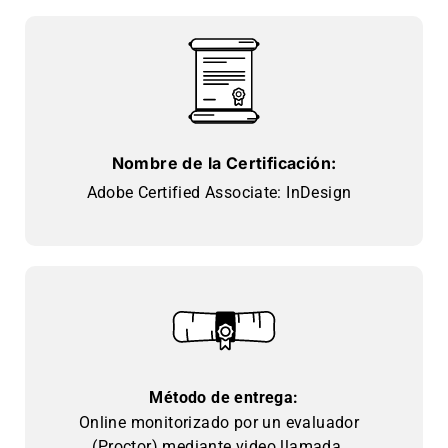
Nombre de la Certificación:
Adobe Certified Associate: InDesign
Método de entrega:
Online monitorizado por un evaluador
(Proctor) mediante video llamada.