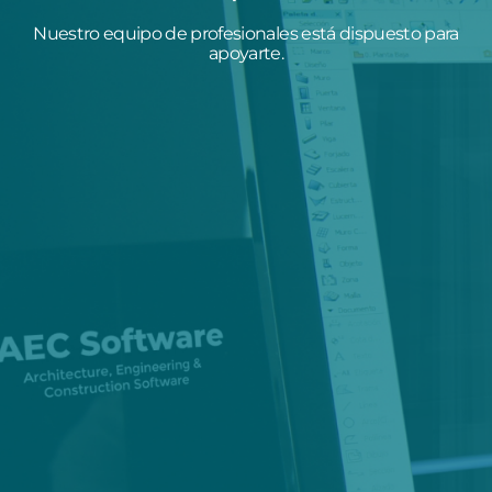
Nuestro equipo de profesionales está dispuesto para
apoyarte.