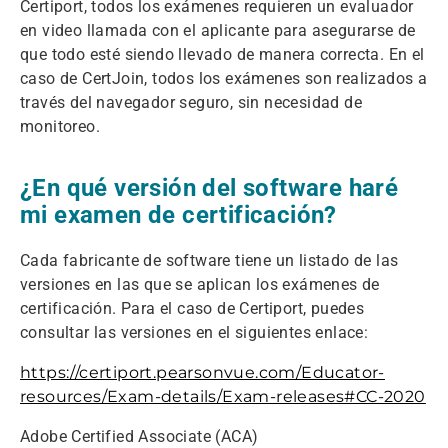
Certiport, todos los exámenes requieren un evaluador
en video llamada con el aplicante para asegurarse de
que todo esté siendo llevado de manera correcta. En el
caso de CertJoin, todos los exámenes son realizados a
través del navegador seguro, sin necesidad de
monitoreo.
¿En qué versión del software haré
mi examen de certificación?
Cada fabricante de software tiene un listado de las
versiones en las que se aplican los exámenes de
certificación. Para el caso de Certiport, puedes
consultar las versiones en el siguientes enlace:
https://certiport.pearsonvue.com/Educator-
resources/Exam-details/Exam-releases#CC-2020
Adobe Certified Associate (ACA)