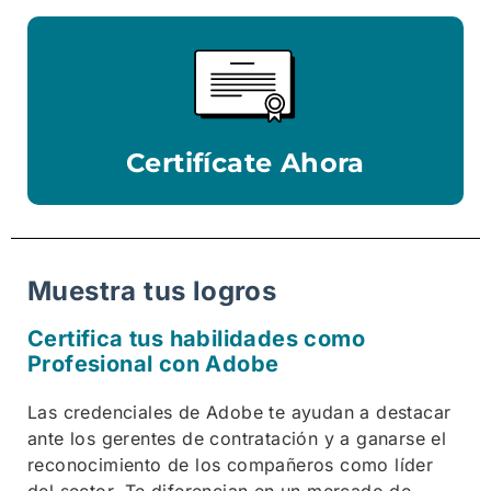
Certifícate Ahora
Muestra tus logros
Certifica tus habilidades como
Profesional con Adobe
Las credenciales de Adobe te ayudan a destacar
ante los gerentes de contratación y a ganarse el
reconocimiento de los compañeros como líder
del sector. Te diferencian en un mercado de