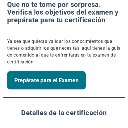
Que no te tome por sorpresa.
Verifica los objetivos del examen y
prepárate para tu certificación
Ya sea que quieras validar los conocimientos que
tienes o adquirir los que necesitas, aquí tienes la guía
de contenido al que te enfrentarás en tu examen de
certificación.
Prepárate para el Examen
Detalles de la certificación