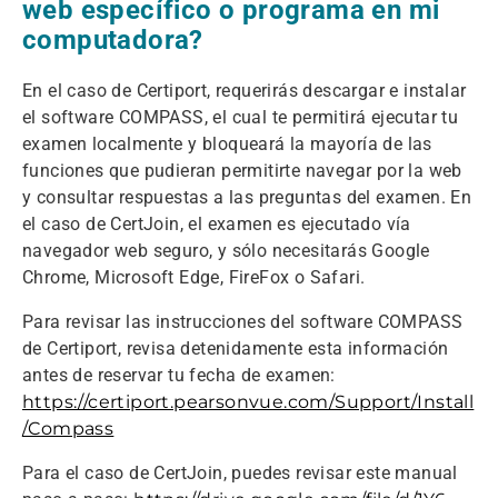
web específico o programa en mi
computadora?
En el caso de Certiport, requerirás descargar e instalar
el software COMPASS, el cual te permitirá ejecutar tu
examen localmente y bloqueará la mayoría de las
funciones que pudieran permitirte navegar por la web
y consultar respuestas a las preguntas del examen. En
el caso de CertJoin, el examen es ejecutado vía
navegador web seguro, y sólo necesitarás Google
Chrome, Microsoft Edge, FireFox o Safari.
Para revisar las instrucciones del software COMPASS
de Certiport, revisa detenidamente esta información
antes de reservar tu fecha de examen:
https://certiport.pearsonvue.com/Support/Install
/Compass
Para el caso de CertJoin, puedes revisar este manual