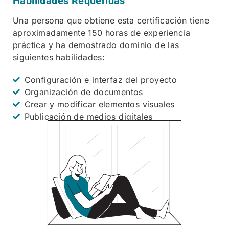
Habilidades Requeridas
Una persona que obtiene esta certificación tiene
aproximadamente 150 horas de experiencia
práctica y ha demostrado dominio de las
siguientes habilidades:
Configuración e interfaz del proyecto
Organización de documentos
Crear y modificar elementos visuales
Publicación de medios digitales