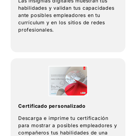
Las insignias digitales muestran tus
habilidades y validan tus capacidades
ante posibles empleadores en tu
currículum y en los sitios de redes
profesionales.
Certificado personalizado
Descarga e imprime tu certificación
para mostrar a posibles empleadores y
compañeros tus habilidades de una