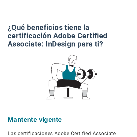
¿Qué beneficios tiene la
certificación Adobe Certified
Associate: InDesign para ti?
Mantente vigente
Las certificaciones Adobe Certified Associate