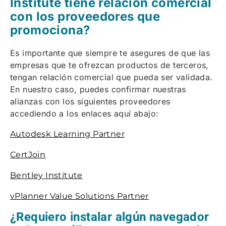
Institute tiene relación comercial
con los proveedores que
promociona?
Es importante que siempre te asegures de que las
empresas que te ofrezcan productos de terceros,
tengan relación comercial que pueda ser validada.
En nuestro caso, puedes confirmar nuestras
alianzas con los siguientes proveedores
accediendo a los enlaces aquí abajo:
Autodesk Learning Partner
CertJoin
Bentley Institute
vPlanner Value Solutions Partner
¿Requiero instalar algún navegador