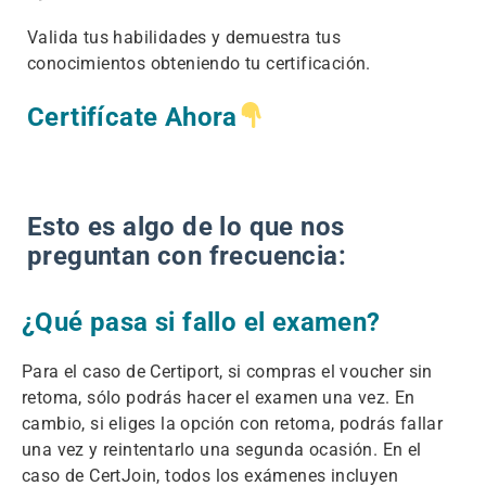
Valida tus habilidades y demuestra tus
conocimientos obteniendo tu certificación.
Certifícate Ahora
Esto es algo de lo que nos
preguntan con frecuencia:
¿Qué pasa si fallo el examen?
Para el caso de Certiport, si compras el voucher sin
retoma, sólo podrás hacer el examen una vez. En
cambio, si eliges la opción con retoma, podrás fallar
una vez y reintentarlo una segunda ocasión. En el
caso de CertJoin, todos los exámenes incluyen