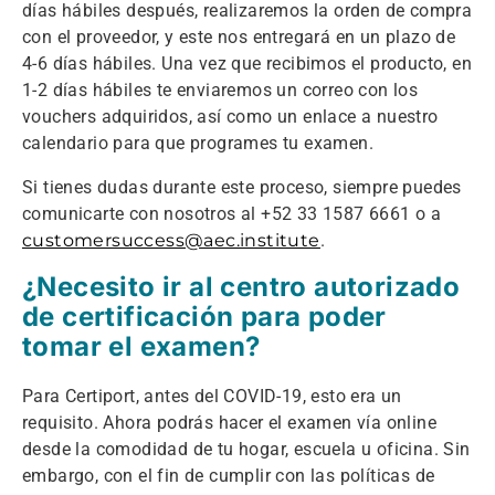
días hábiles después, realizaremos la orden de compra
con el proveedor, y este nos entregará en un plazo de
4-6 días hábiles. Una vez que recibimos el producto, en
1-2 días hábiles te enviaremos un correo con los
vouchers adquiridos, así como un enlace a nuestro
calendario para que programes tu examen.
Si tienes dudas durante este proceso, siempre puedes
comunicarte con nosotros al +52 33 1587 6661 o a
customersuccess@aec.institute
.
¿Necesito ir al centro autorizado
de certificación para poder
tomar el examen?
Para Certiport, antes del COVID-19, esto era un
requisito. Ahora podrás hacer el examen vía online
desde la comodidad de tu hogar, escuela u oficina. Sin
embargo, con el fin de cumplir con las políticas de