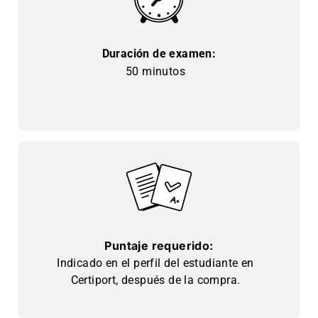
Duración de examen:
50 minutos
Puntaje requerido:
Indicado en el perfil del estudiante en
Certiport, después de la compra.