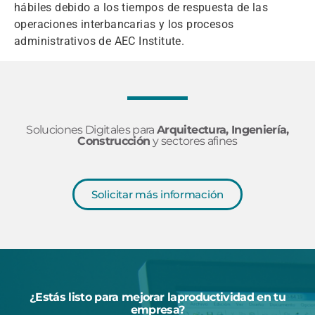
hábiles debido a los tiempos de respuesta de las
operaciones interbancarias y los procesos
administrativos de AEC Institute.
Soluciones Digitales para
Arquitectura, Ingeniería,
Construcción
y sectores afines
Solicitar más información
¿Estás listo para mejorar laproductividad en tu
empresa?