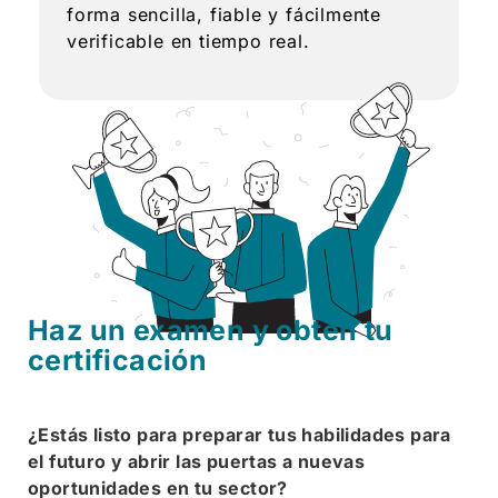
forma sencilla, fiable y fácilmente
verificable en tiempo real.
Haz un examen y obtén tu
certificación
¿Estás listo para preparar tus habilidades para
el futuro y abrir las puertas a nuevas
oportunidades en tu sector?