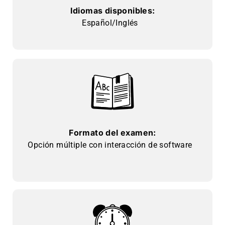
Idiomas disponibles:
Español/Inglés
Formato del examen:
Opción múltiple con interacción de software