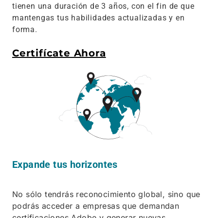
tienen una duración de 3 años, con el fin de que
mantengas tus habilidades actualizadas y en
forma.
Certifícate Ahora
Expande tus horizontes
No sólo tendrás reconocimiento global, sino que
podrás acceder a empresas que demandan
certificaciones Adobe y generar nuevas