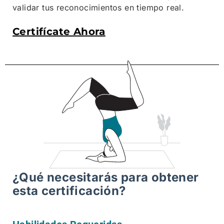
validar tus reconocimientos en tiempo real.
Certifícate Ahora
¿Qué necesitarás para obtener
esta certificación?