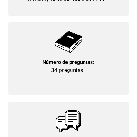
Número de preguntas:
34 preguntas