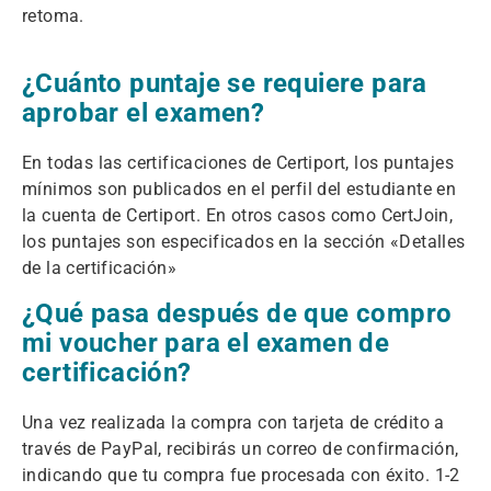
retoma.
¿Cuánto puntaje se requiere para
aprobar el examen?
En todas las certificaciones de Certiport, los puntajes
mínimos son publicados en el perfil del estudiante en
la cuenta de Certiport. En otros casos como CertJoin,
los puntajes son especificados en la sección «Detalles
de la certificación»
¿Qué pasa después de que compro
mi voucher para el examen de
certificación?
Una vez realizada la compra con tarjeta de crédito a
través de PayPal, recibirás un correo de confirmación,
indicando que tu compra fue procesada con éxito. 1-2