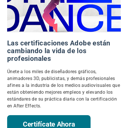
Las certificaciones Adobe están
cambiando la vida de los
profesionales
Únete a los miles de diseñadores gráficos,
animadores 3D, publicistas, y demás profesionales
afines a la industria de los medios audiovisuales que
están obteniendo mejores empleos y elevando los
estándares de su práctica diaria con la certificación
en After Effects.
Certifícate Ahora