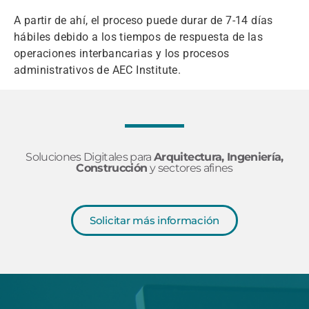
A partir de ahí, el proceso puede durar de 7-14 días
hábiles debido a los tiempos de respuesta de las
operaciones interbancarias y los procesos
administrativos de AEC Institute.
Soluciones Digitales para
Arquitectura, Ingeniería,
Construcción
y sectores afines
Solicitar más información