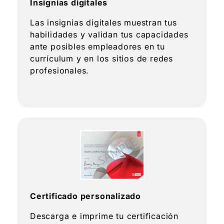
Insignias digitales
Las insignias digitales muestran tus
habilidades y validan tus capacidades
ante posibles empleadores en tu
currículum y en los sitios de redes
profesionales.
Certificado personalizado
Descarga e imprime tu certificación