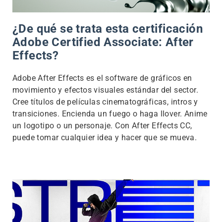
¿De qué se trata esta certificación
Adobe Certified Associate: After
Effects?
Adobe After Effects es el software de gráficos en
movimiento y efectos visuales estándar del sector.
Cree títulos de películas cinematográficas, intros y
transiciones. Encienda un fuego o haga llover. Anime
un logotipo o un personaje. Con After Effects CC,
puede tomar cualquier idea y hacer que se mueva.