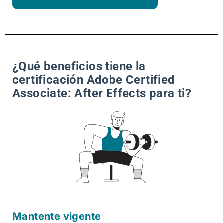
¿Qué beneficios tiene la
certificación Adobe Certified
Associate: After Effects para ti?
Mantente vigente