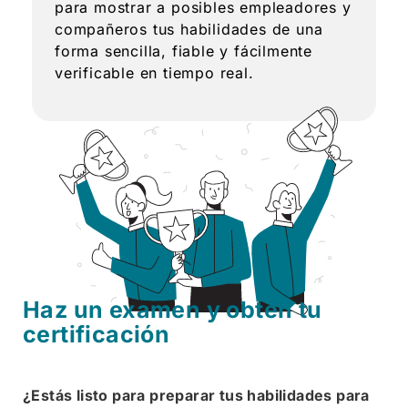
para mostrar a posibles empleadores y
compañeros tus habilidades de una
forma sencilla, fiable y fácilmente
verificable en tiempo real.
Haz un examen y obtén tu
certificación
¿Estás listo para preparar tus habilidades para