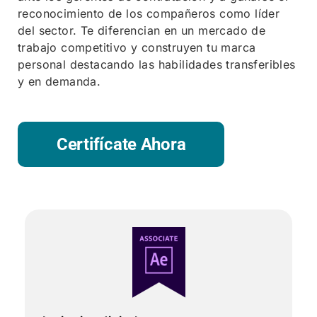
reconocimiento de los compañeros como líder
del sector. Te diferencian en un mercado de
trabajo competitivo y construyen tu marca
personal destacando las habilidades transferibles
y en demanda.
Certifícate Ahora