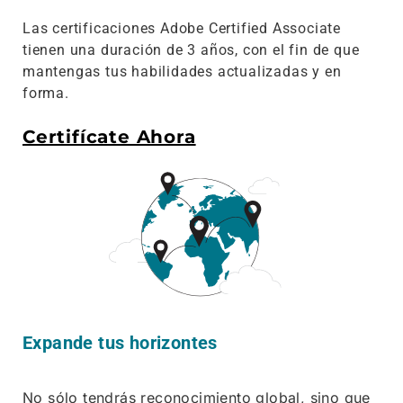
Las certificaciones Adobe Certified Associate
tienen una duración de 3 años, con el fin de que
mantengas tus habilidades actualizadas y en
forma.
Certifícate Ahora
Expande tus horizontes
No sólo tendrás reconocimiento global, sino que