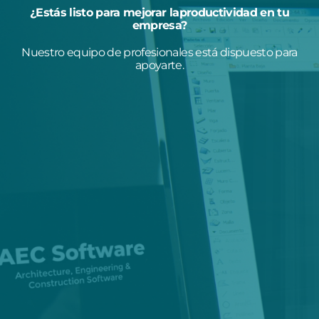
¿Estás listo para mejorar laproductividad en tu
empresa?
Nuestro equipo de profesionales está dispuesto para
apoyarte.