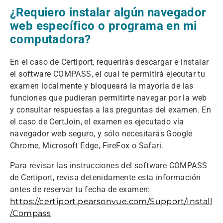
¿Requiero instalar algún navegador
web específico o programa en mi
computadora?
En el caso de Certiport, requerirás descargar e instalar
el software COMPASS, el cual te permitirá ejecutar tu
examen localmente y bloqueará la mayoría de las
funciones que pudieran permitirte navegar por la web
y consultar respuestas a las preguntas del examen. En
el caso de CertJoin, el examen es ejecutado vía
navegador web seguro, y sólo necesitarás Google
Chrome, Microsoft Edge, FireFox o Safari.
Para revisar las instrucciones del software COMPASS
de Certiport, revisa detenidamente esta información
antes de reservar tu fecha de examen:
https://certiport.pearsonvue.com/Support/Install
/Compass