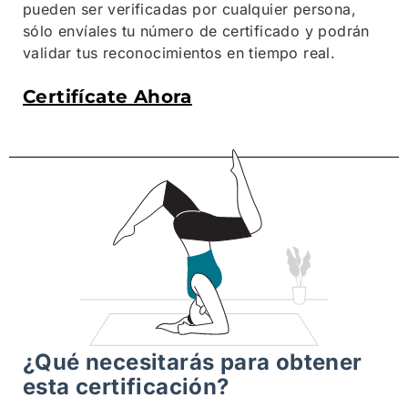
pueden ser verificadas por cualquier persona,
sólo envíales tu número de certificado y podrán
validar tus reconocimientos en tiempo real.
Certifícate Ahora
¿Qué necesitarás para obtener
esta certificación?