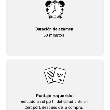
Duración de examen:
50 minutos
Puntaje requerido:
Indicado en el perfil del estudiante en
Certiport, después de la compra.