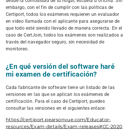
desde la comodidad de tu hogar, escuela u oficina. Sin
embargo, con el fin de cumplir con las políticas de
Certiport, todos los exámenes requieren un evaluador
en video llamada con el aplicante para asegurarse de
que todo esté siendo llevado de manera correcta. En el
caso de CertJoin, todos los exámenes son realizados a
través del navegador seguro, sin necesidad de
monitoreo.
¿En qué versión del software haré
mi examen de certificación?
Cada fabricante de software tiene un listado de las
versiones en las que se aplican los exámenes de
certificación. Para el caso de Certiport, puedes
consultar las versiones en el siguientes enlace:
https://certiport.pearsonvue.com/Educator-
resources/Exam-details/Exam-releases#CC-2020