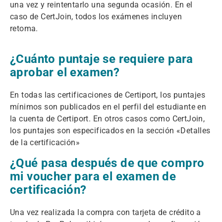
una vez y reintentarlo una segunda ocasión. En el
caso de CertJoin, todos los exámenes incluyen
retoma.
¿Cuánto puntaje se requiere para
aprobar el examen?
En todas las certificaciones de Certiport, los puntajes
mínimos son publicados en el perfil del estudiante en
la cuenta de Certiport. En otros casos como CertJoin,
los puntajes son especificados en la sección «Detalles
de la certificación»
¿Qué pasa después de que compro
mi voucher para el examen de
certificación?
Una vez realizada la compra con tarjeta de crédito a