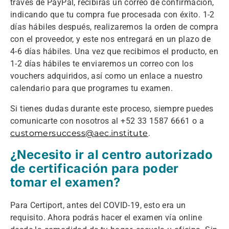
través de PayPal, recibirás un correo de confirmación,
indicando que tu compra fue procesada con éxito. 1-2
días hábiles después, realizaremos la orden de compra
con el proveedor, y este nos entregará en un plazo de
4-6 días hábiles. Una vez que recibimos el producto, en
1-2 días hábiles te enviaremos un correo con los
vouchers adquiridos, así como un enlace a nuestro
calendario para que programes tu examen.
Si tienes dudas durante este proceso, siempre puedes
comunicarte con nosotros al +52 33 1587 6661 o a
customersuccess@aec.institute
.
¿Necesito ir al centro autorizado
de certificación para poder
tomar el examen?
Para Certiport, antes del COVID-19, esto era un
requisito. Ahora podrás hacer el examen vía online