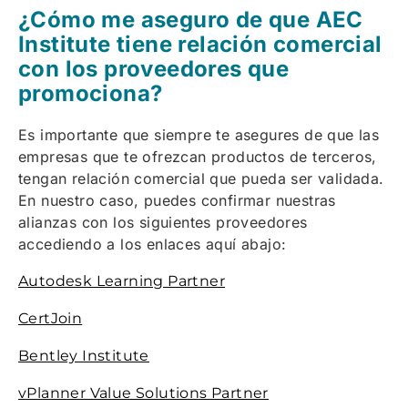
¿Cómo me aseguro de que AEC
Institute tiene relación comercial
con los proveedores que
promociona?
Es importante que siempre te asegures de que las
empresas que te ofrezcan productos de terceros,
tengan relación comercial que pueda ser validada.
En nuestro caso, puedes confirmar nuestras
alianzas con los siguientes proveedores
accediendo a los enlaces aquí abajo:
Autodesk Learning Partner
CertJoin
Bentley Institute
vPlanner Value Solutions Partner