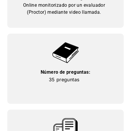
Online monitorizado por un evaluador
(Proctor) mediante video llamada.
Número de preguntas:
35 preguntas