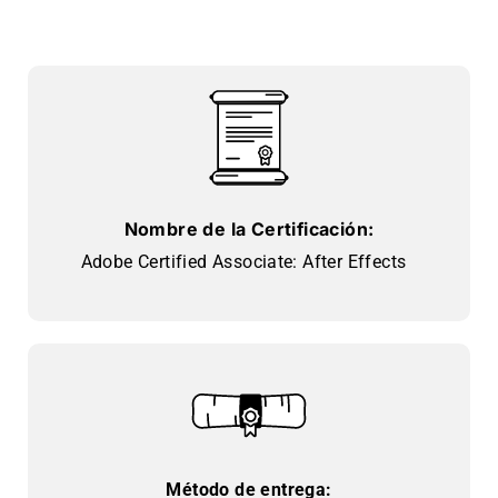
Nombre de la Certificación:
Adobe Certified Associate: After Effects
Método de entrega: