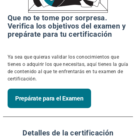
Que no te tome por sorpresa.
Verifica los objetivos del examen y
prepárate para tu certificación
Ya sea que quieras validar los conocimientos que
tienes o adquirir los que necesitas, aquí tienes la guía
de contenido al que te enfrentarás en tu examen de
certificación.
Prepárate para el Examen
Detalles de la certificación