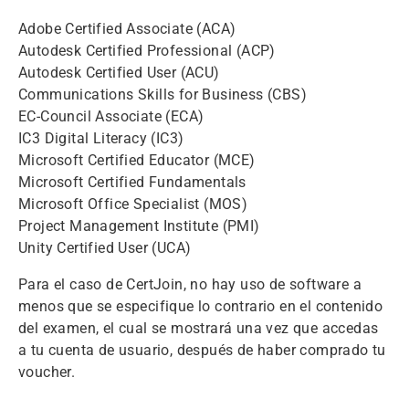
Adobe Certified Associate (ACA)
Autodesk Certified Professional (ACP)
Autodesk Certified User (ACU)
Communications Skills for Business (CBS)
EC-Council Associate (ECA)
IC3 Digital Literacy (IC3)
Microsoft Certified Educator (MCE)
Microsoft Certified Fundamentals
Microsoft Office Specialist (MOS)
Project Management Institute (PMI)
Unity Certified User (UCA)
Para el caso de CertJoin, no hay uso de software a
menos que se especifique lo contrario en el contenido
del examen, el cual se mostrará una vez que accedas
a tu cuenta de usuario, después de haber comprado tu
voucher.