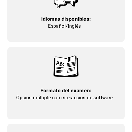
Idiomas disponibles:
Español/Inglés
Formato del examen:
Opción múltiple con interacción de software