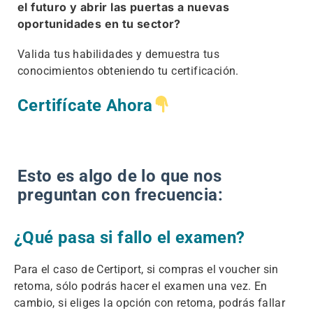
el futuro y abrir las puertas a nuevas
oportunidades en tu sector?
Valida tus habilidades y demuestra tus
conocimientos obteniendo tu certificación.
Certifícate Ahora
Esto es algo de lo que nos
preguntan con frecuencia:
¿Qué pasa si fallo el examen?
Para el caso de Certiport, si compras el voucher sin
retoma, sólo podrás hacer el examen una vez. En
cambio, si eliges la opción con retoma, podrás fallar