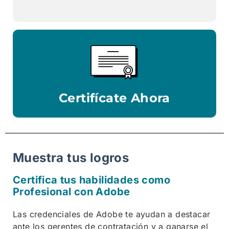
Certifícate Ahora
Muestra tus logros
Certifica tus habilidades como
Profesional con Adobe
Las credenciales de Adobe te ayudan a destacar
ante los gerentes de contratación y a ganarse el