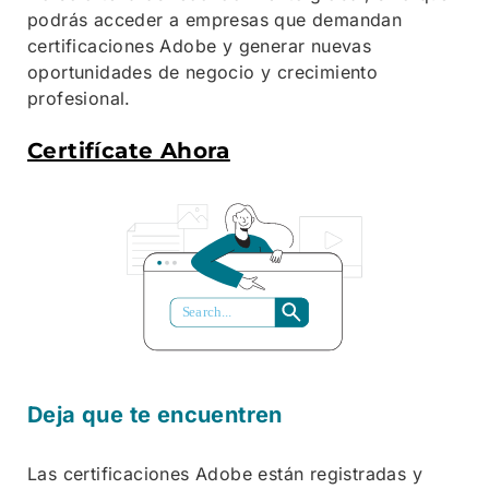
podrás acceder a empresas que demandan
certificaciones Adobe y generar nuevas
oportunidades de negocio y crecimiento
profesional.
Certifícate Ahora
S
ea
r
ch...
Deja que te encuentren
Las certificaciones Adobe están registradas y