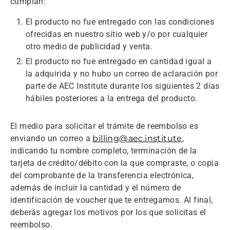
cumplan:
El producto no fue entregado con las condiciones
ofrecidas en nuestro sitio web y/o por cualquier
otro medio de publicidad y venta.
El producto no fue entregado en cantidad igual a
la adquirida y no hubo un correo de aclaración por
parte de AEC Institute durante los siguientes 2 días
hábiles posteriores a la entrega del producto.
El medio para solicitar el trámite de reembolso es
enviando un correo a
billing@aec.institute
,
indicando tu nombre completo, terminación de la
tarjeta de crédito/débito con la que compraste, o copia
del comprobante de la transferencia electrónica,
además de incluir la cantidad y el número de
identificación de voucher que te entregamos. Al final,
deberás agregar los motivos por los que solicitas el
reembolso.