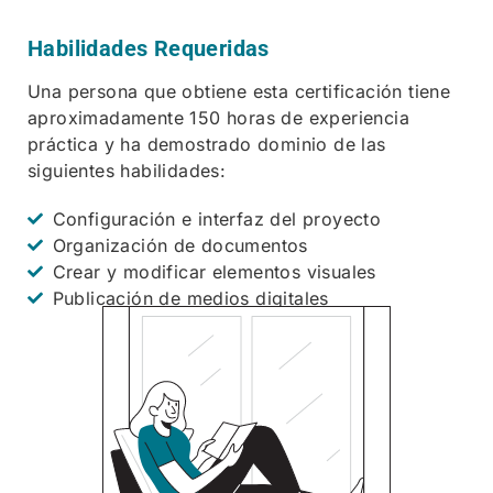
Habilidades Requeridas
Una persona que obtiene esta certificación tiene
aproximadamente 150 horas de experiencia
práctica y ha demostrado dominio de las
siguientes habilidades:
Configuración e interfaz del proyecto
Organización de documentos
Crear y modificar elementos visuales
Publicación de medios digitales