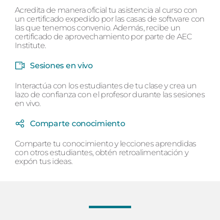
Acredita de manera oficial tu asistencia al curso con
un certificado expedido por las casas de software con
las que tenemos convenio. Además, recibe un
certificado de aprovechamiento por parte de AEC
Institute.
Sesiones en vivo
Interactúa con los estudiantes de tu clase y crea un
lazo de confianza con el profesor durante las sesiones
en vivo.
Comparte conocimiento
Comparte tu conocimiento y lecciones aprendidas
con otros estudiantes, obtén retroalimentación y
expón tus ideas.