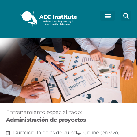
Entrenamiento especializado:
Administración de proyectos
Duración: 14 horas de curso
Online (en vivo)