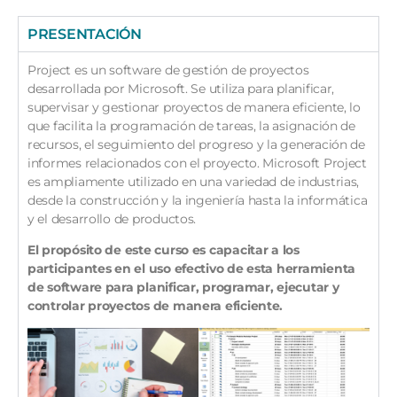
PRESENTACIÓN
Project es un software de gestión de proyectos
desarrollada por Microsoft. Se utiliza para planificar,
supervisar y gestionar proyectos de manera eficiente, lo
que facilita la programación de tareas, la asignación de
recursos, el seguimiento del progreso y la generación de
informes relacionados con el proyecto. Microsoft Project
es ampliamente utilizado en una variedad de industrias,
desde la construcción y la ingeniería hasta la informática
y el desarrollo de productos.
El propósito de este curso es capacitar a los
participantes en el uso efectivo de esta herramienta
de software para planificar, programar, ejecutar y
controlar proyectos de manera eficiente.