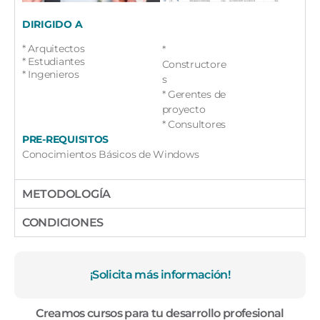
DIRIGIDO A
* Arquitectos
*
* Estudiantes
Constructore
* Ingenieros
s
* Gerentes de
proyecto
* Consultores
PRE-REQUISITOS
Conocimientos Básicos de Windows
METODOLOGÍA
CONDICIONES
¡Solicita más información!
Creamos cursos para tu desarrollo profesional