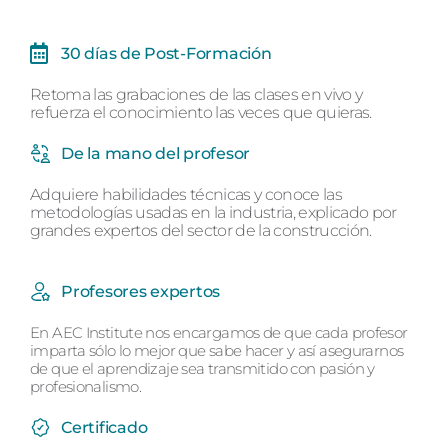
30 días de Post-Formación
Retoma las grabaciones de las clases en vivo y
refuerza el conocimiento las veces que quieras.
De la mano del profesor
Adquiere habilidades técnicas y conoce las
metodologías usadas en la industria, explicado por
grandes expertos del sector de la construcción.
Profesores expertos
En AEC Institute nos encargamos de que cada profesor
imparta sólo lo mejor que sabe hacer y así asegurarnos
de que el aprendizaje sea transmitido con pasión y
profesionalismo.
Certificado