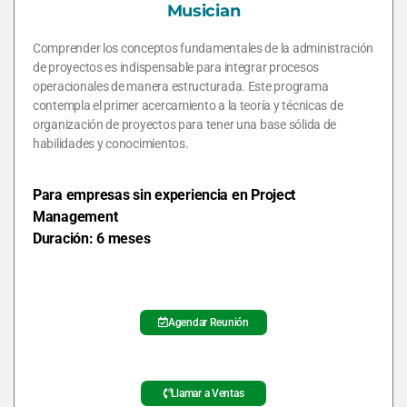
Musician
Comprender los conceptos fundamentales de la administración
de proyectos es indispensable para integrar procesos
operacionales de manera estructurada. Este programa
contempla el primer acercamiento a la teoría y técnicas de
organización de proyectos para tener una base sólida de
habilidades y conocimientos.
Para empresas sin experiencia en Project
Management
Duración: 6 meses
Agendar Reunión
Llamar a Ventas