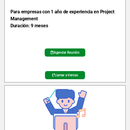
Para empresas con 1 año de experiencia en Project
Management
Duración: 9 meses
Agendar Reunión
Llamar a Ventas