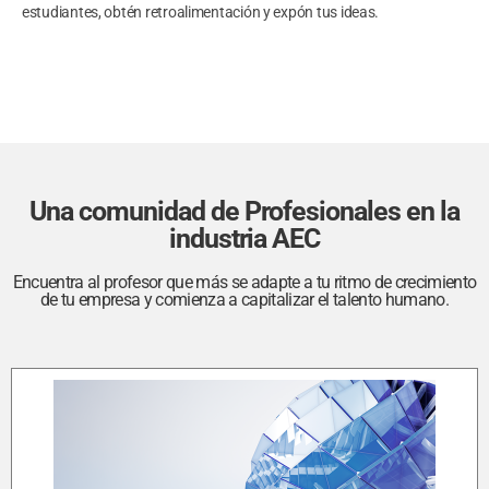
estudiantes, obtén retroalimentación y expón tus ideas.
Una comunidad de Profesionales en la
industria AEC
Encuentra al profesor que más se adapte a tu ritmo de crecimiento
de tu empresa y comienza a capitalizar el talento humano.