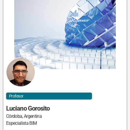
Profesor
Luciano Gorosito
Córdoba, Argentina
Especialista BIM