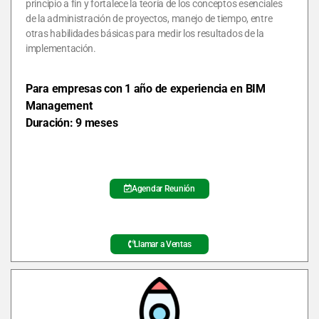
principio a fin y fortalece la teoría de los conceptos esenciales
de la administración de proyectos, manejo de tiempo, entre
otras habilidades básicas para medir los resultados de la
implementación.
Para empresas con 1 año de experiencia en BIM
Management
Duración: 9 meses
Agendar Reunión
Llamar a Ventas