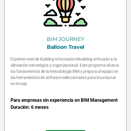
BIM JOURNEY
Balloon Travel
El primer nivel de Building Information Modeling enfocado a la
alineación estratégica y organizacional. Este programa abarca
los fundamentos de la metodología BIM y prepara al equipo en
las herramientas de software seleccionadas para incursionar
en el viaje.
Para empresas sin experiencia en BIM Management
Duración: 6 meses