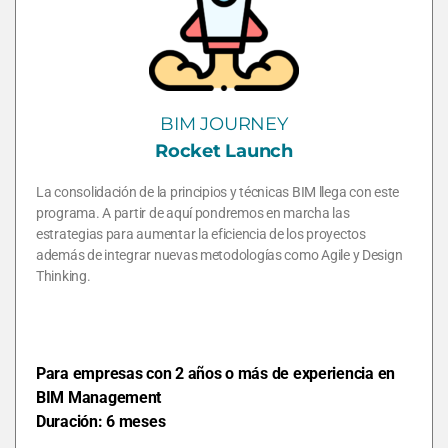
BIM JOURNEY
Rocket
Launch
La consolidación de la principios y técnicas BIM llega con este
programa. A partir de aquí pondremos en marcha las
estrategias para aumentar la eficiencia de los proyectos
además de integrar nuevas metodologías como Agile y Design
Thinking.
Para empresas con 2 años o más de experiencia en
BIM Management
Duración: 6 meses