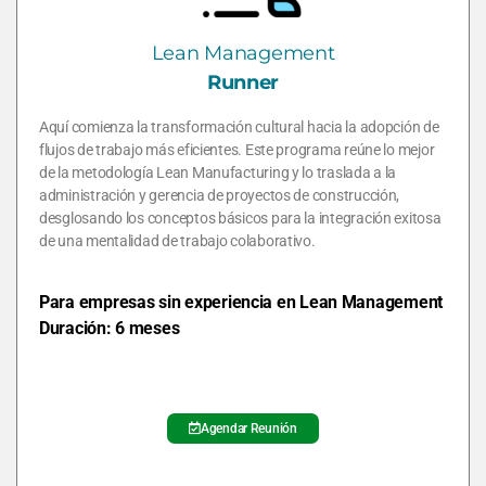
Lean Management
Runner
Aquí comienza la transformación cultural hacia la adopción de
flujos de trabajo más eficientes. Este programa reúne lo mejor
de la metodología Lean Manufacturing y lo traslada a la
administración y gerencia de proyectos de construcción,
desglosando los conceptos básicos para la integración exitosa
de una mentalidad de trabajo colaborativo.
Para empresas sin experiencia en Lean Management
Duración: 6 meses
Agendar Reunión