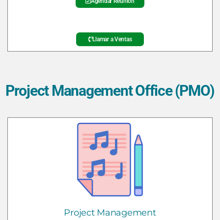
Agendar Reunión
Llamar a Ventas
Project Management Office (PMO)
Project Management