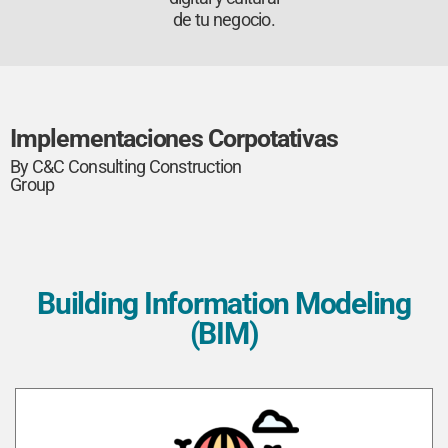
de tu negocio.
Implementaciones Corpotativas
By C&C Consulting Construction
Group
Building Information Modeling
(BIM)