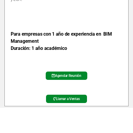
Para empresas con 1 año de experiencia en BIM
Management
Duración: 1 año
académico
Agendar Reunión
Llamar a Ventas