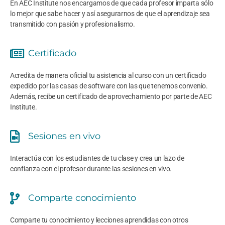
En AEC Institute nos encargamos de que cada profesor imparta sólo
lo mejor que sabe hacer y así asegurarnos de que el aprendizaje sea
transmitido con pasión y profesionalismo.
Certificado
Acredita de manera oficial tu asistencia al curso con un certificado
expedido por las casas de software con las que tenemos convenio.
Además, recibe un certificado de aprovechamiento por parte de AEC
Institute.
Sesiones en vivo
Interactúa con los estudiantes de tu clase y crea un lazo de
confianza con el profesor durante las sesiones en vivo.
Comparte conocimiento
Comparte tu conocimiento y lecciones aprendidas con otros