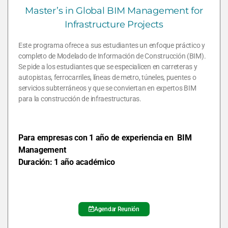
Master’s in Global BIM Management for
Infrastructure Projects
Este programa ofrece a sus estudiantes un enfoque práctico y
completo de Modelado de Información de Construcción (BIM).
Se pide a los estudiantes que se especialicen en carreteras y
autopistas, ferrocarriles, líneas de metro, túneles, puentes o
servicios subterráneos y que se conviertan en expertos BIM
para la construcción de infraestructuras.
Para empresas con 1 año de experiencia en BIM
Management
Duración: 1 año
académico
Agendar Reunión