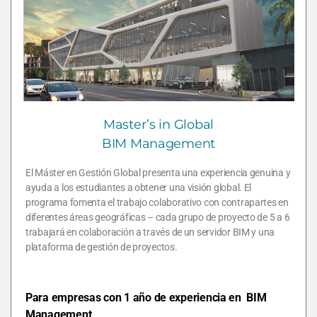
Master’s in Global
BIM Management
El Máster en Gestión Global presenta una experiencia genuina y
ayuda a los estudiantes a obtener una visión global. El
programa fomenta el trabajo colaborativo con contrapartes en
diferentes áreas geográficas – cada grupo de proyecto de 5 a 6
trabajará en colaboración a través de un servidor BIM y una
plataforma de gestión de proyectos.
Para empresas con 1 año de experiencia en BIM
Management