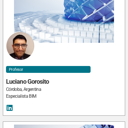
Profesor
Luciano Gorosito
Córdoba, Argentina
Especialista BIM