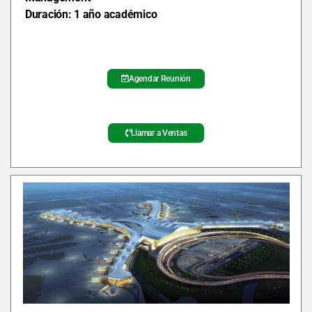
Duración: 1 año
académico
Agendar Reunión
Llamar a Ventas