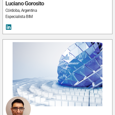
Luciano Gorosito
Córdoba, Argentina
Especialista BIM