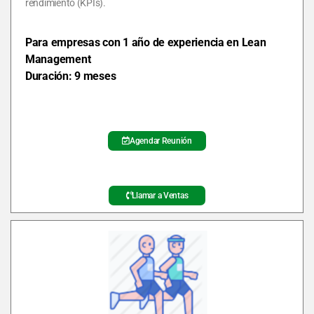
rendimiento (KPIs).
Para empresas con 1 año de experiencia en Lean
Management
Duración: 9 meses
Agendar Reunión
Llamar a Ventas