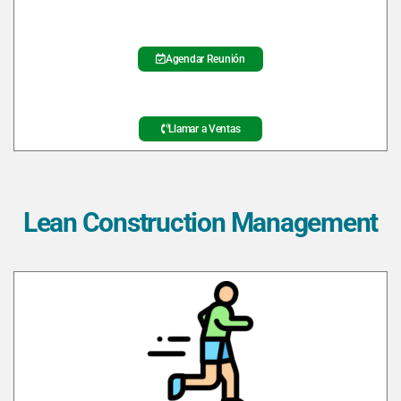
Agendar Reunión
Llamar a Ventas
Lean Construction Management