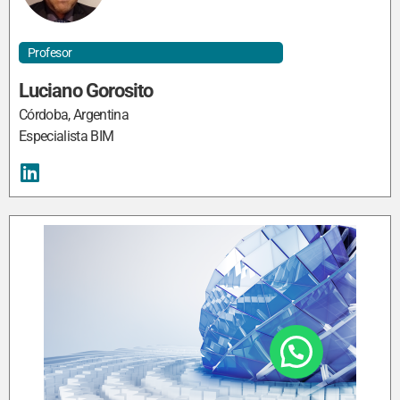
Profesor
Luciano Gorosito
Córdoba, Argentina
Especialista BIM