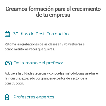
Creamos formación para el crecimiento
de tu empresa
30 días de Post-Formación
Retoma las grabaciones de las clases en vivo y refuerza el
conocimiento las veces que quieras.
De la mano del profesor
Adquiere habilidades técnicas y conoce las metodologías usadas en
la industria, explicado por grandes expertos del sector de la
construcción.
Profesores expertos