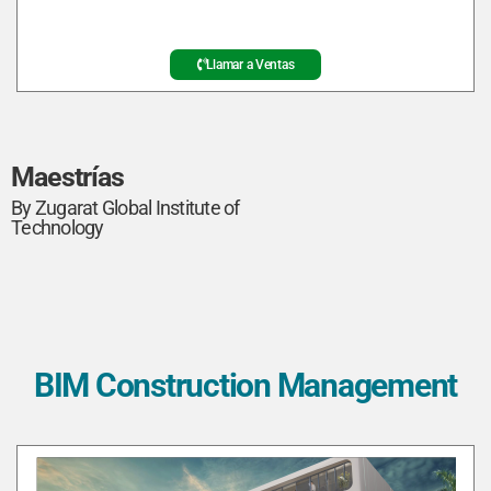
Llamar a Ventas
Maestrías
By Zugarat Global Institute of
Technology
BIM Construction Management