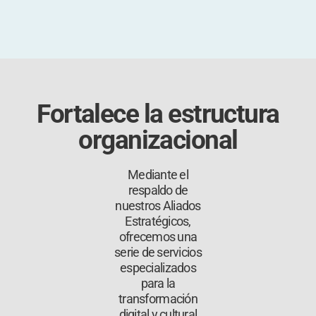
Fortalece la estructura
organizacional
Mediante el
respaldo de
nuestros Aliados
Estratégicos,
ofrecemos una
serie de servicios
especializados
para la
transformación
digital y cultural