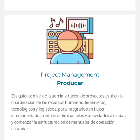
Project Management
Producer
El siguiente nivel de la administración de proyectos está en la
coordinación de los recursos humanos, financieros,
tecnológicos y logísticos, para integrarlos en flujos
interconectados; reducir o eliminar silos y actividades aisladas,
y comenzar la estructuración de manuales de operación
estándar.