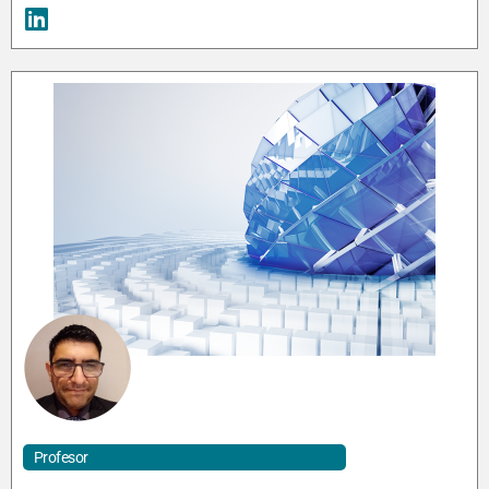
Profesor