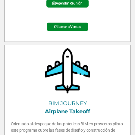
Agendar Reunión
Llamar a Ventas
BIM JOURNEY
Airplane Takeoff
Orientado al despegue de las prácticas BIM en proyectos piloto,
este programa cubre las fases de diseño y construcción de