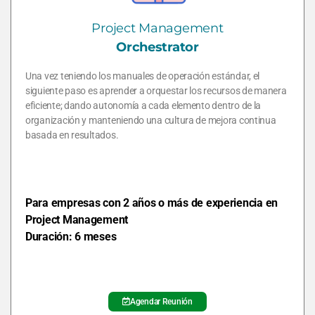
Project Management
Orchestrator
Una vez teniendo los manuales de operación estándar, el
siguiente paso es aprender a orquestar los recursos de manera
eficiente; dando autonomía a cada elemento dentro de la
organización y manteniendo una cultura de mejora continua
basada en resultados.
Para empresas con 2 años o más de experiencia en
Project Management
Duración: 6 meses
Agendar Reunión