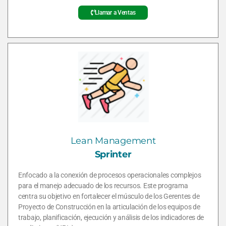
Llamar a Ventas
Lean Management
Sprinter
Enfocado a la conexión de procesos operacionales complejos
para el manejo adecuado de los recursos. Este programa
centra su objetivo en fortalecer el músculo de los Gerentes de
Proyecto de Construcción en la articulación de los equipos de
trabajo, planificación, ejecución y análisis de los indicadores de