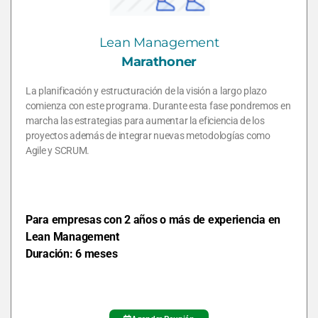
Lean Management
Marathoner
La planificación y estructuración de la visión a largo plazo
comienza con este programa. Durante esta fase pondremos en
marcha las estrategias para aumentar la eficiencia de los
proyectos además de integrar nuevas metodologías como
Agile y SCRUM.
Para empresas con 2 años o más de experiencia en
Lean Management
Duración: 6 meses