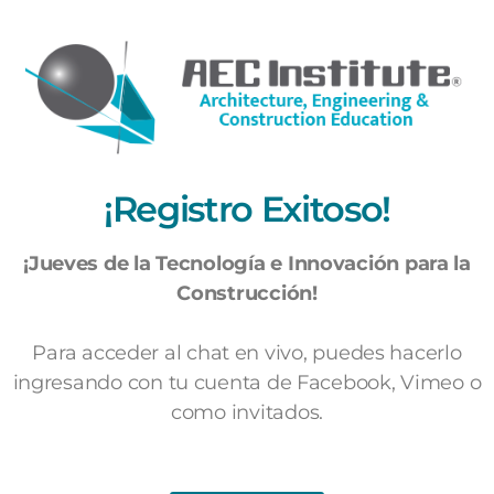
¡Registro Exitoso!
¡Jueves de la Tecnología e Innovación para la
Construcción!
Para acceder al chat en vivo, puedes hacerlo
ingresando con tu cuenta de Facebook, Vimeo o
como invitados.